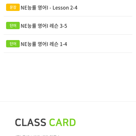
NE능률 영어I - Lesson 2-4
NE능률 영어I 레슨 3-5
NE능률 영어I 레슨 1-4