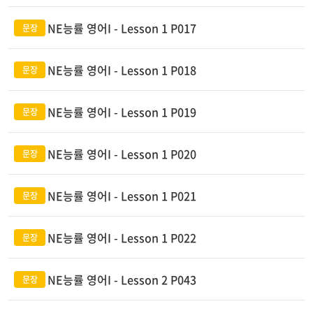
NE능률 영어I - Lesson 1 P017
NE능률 영어I - Lesson 1 P018
NE능률 영어I - Lesson 1 P019
NE능률 영어I - Lesson 1 P020
NE능률 영어I - Lesson 1 P021
NE능률 영어I - Lesson 1 P022
NE능률 영어I - Lesson 2 P043