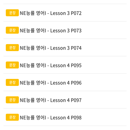
NE능률 영어I - Lesson 3 P072
NE능률 영어I - Lesson 3 P073
NE능률 영어I - Lesson 3 P074
NE능률 영어I - Lesson 4 P095
NE능률 영어I - Lesson 4 P096
NE능률 영어I - Lesson 4 P097
NE능률 영어I - Lesson 4 P098