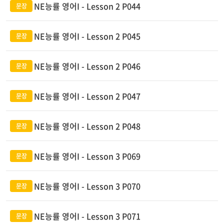
NE능률 영어I - Lesson 2 P044
NE능률 영어I - Lesson 2 P045
NE능률 영어I - Lesson 2 P046
NE능률 영어I - Lesson 2 P047
NE능률 영어I - Lesson 2 P048
NE능률 영어I - Lesson 3 P069
NE능률 영어I - Lesson 3 P070
NE능률 영어I - Lesson 3 P071