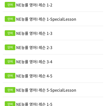
NE능률 영어I 레슨 1-2
NE능률 영어I 레슨 1-SpecialLesson
NE능률 영어I 레슨 1-3
NE능률 영어I 레슨 2-3
NE능률 영어I 레슨 3-4
NE능률 영어I 레슨 4-5
NE능률 영어I 레슨 5-SpecialLesson
NE능률 영어I 레슨 1-5