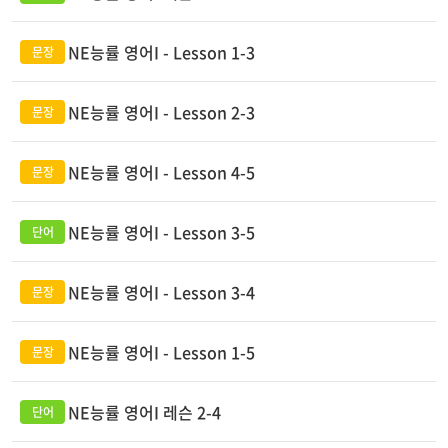
NE능률 영어I - Lesson 1-3
NE능률 영어I - Lesson 2-3
NE능률 영어I - Lesson 4-5
NE능률 영어I - Lesson 3-5
NE능률 영어I - Lesson 3-4
NE능률 영어I - Lesson 1-5
NE능률 영어I 레슨 2-4