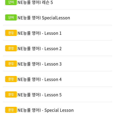
NE능률 영어I 레슨 5
NE능률 영어I SpecialLesson
NE능률 영어I - Lesson 1
NE능률 영어I - Lesson 2
NE능률 영어I - Lesson 3
NE능률 영어I - Lesson 4
NE능률 영어I - Lesson 5
NE능률 영어I - Special Lesson