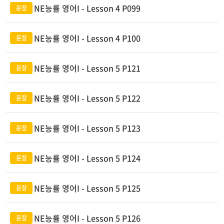
NE능률 영어I - Lesson 4 P099
NE능률 영어I - Lesson 4 P100
NE능률 영어I - Lesson 5 P121
NE능률 영어I - Lesson 5 P122
NE능률 영어I - Lesson 5 P123
NE능률 영어I - Lesson 5 P124
NE능률 영어I - Lesson 5 P125
NE능률 영어I - Lesson 5 P126