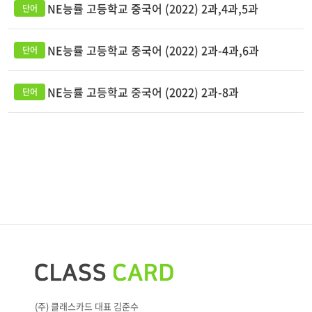
NE능률 고등학교 중국어 (2022) 2과,4과,5과
NE능률 고등학교 중국어 (2022) 2과-4과,6과
NE능률 고등학교 중국어 (2022) 2과-8과
(주) 클래스카드 대표 김준수