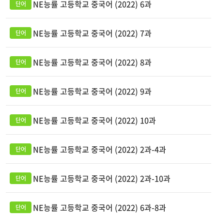
NE능률 고등학교 중국어 (2022) 6과
NE능률 고등학교 중국어 (2022) 7과
NE능률 고등학교 중국어 (2022) 8과
NE능률 고등학교 중국어 (2022) 9과
NE능률 고등학교 중국어 (2022) 10과
NE능률 고등학교 중국어 (2022) 2과-4과
NE능률 고등학교 중국어 (2022) 2과-10과
NE능률 고등학교 중국어 (2022) 6과-8과