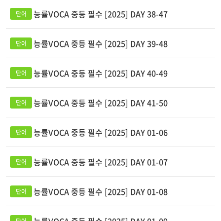
능률VOCA 중등 필수 [2025] DAY 38-47
능률VOCA 중등 필수 [2025] DAY 39-48
능률VOCA 중등 필수 [2025] DAY 40-49
능률VOCA 중등 필수 [2025] DAY 41-50
능률VOCA 중등 필수 [2025] DAY 01-06
능률VOCA 중등 필수 [2025] DAY 01-07
능률VOCA 중등 필수 [2025] DAY 01-08