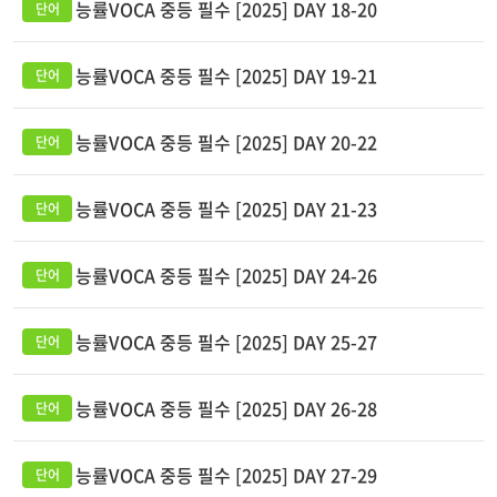
능률VOCA 중등 필수 [2025] DAY 18-20
능률VOCA 중등 필수 [2025] DAY 19-21
능률VOCA 중등 필수 [2025] DAY 20-22
능률VOCA 중등 필수 [2025] DAY 21-23
능률VOCA 중등 필수 [2025] DAY 24-26
능률VOCA 중등 필수 [2025] DAY 25-27
능률VOCA 중등 필수 [2025] DAY 26-28
능률VOCA 중등 필수 [2025] DAY 27-29