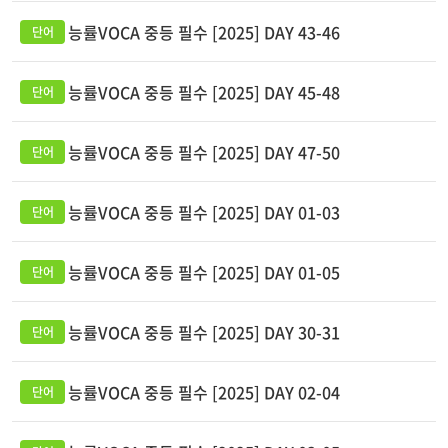
능률VOCA 중등 필수 [2025] DAY 43-46
능률VOCA 중등 필수 [2025] DAY 45-48
능률VOCA 중등 필수 [2025] DAY 47-50
능률VOCA 중등 필수 [2025] DAY 01-03
능률VOCA 중등 필수 [2025] DAY 01-05
능률VOCA 중등 필수 [2025] DAY 30-31
능률VOCA 중등 필수 [2025] DAY 02-04