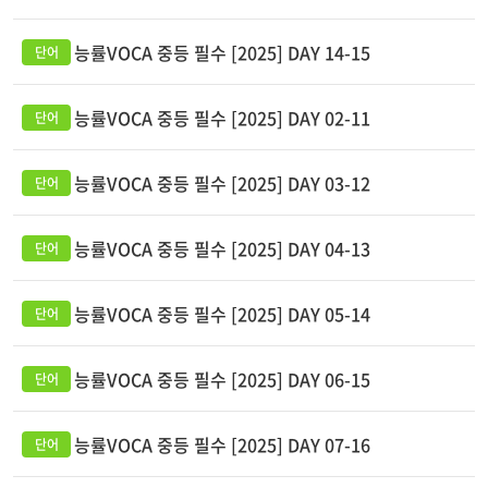
능률VOCA 중등 필수 [2025] DAY 14-15
능률VOCA 중등 필수 [2025] DAY 02-11
능률VOCA 중등 필수 [2025] DAY 03-12
능률VOCA 중등 필수 [2025] DAY 04-13
능률VOCA 중등 필수 [2025] DAY 05-14
능률VOCA 중등 필수 [2025] DAY 06-15
능률VOCA 중등 필수 [2025] DAY 07-16