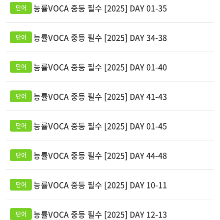
능률VOCA 중등 필수 [2025] DAY 01-35
능률VOCA 중등 필수 [2025] DAY 34-38
능률VOCA 중등 필수 [2025] DAY 01-40
능률VOCA 중등 필수 [2025] DAY 41-43
능률VOCA 중등 필수 [2025] DAY 01-45
능률VOCA 중등 필수 [2025] DAY 44-48
능률VOCA 중등 필수 [2025] DAY 10-11
능률VOCA 중등 필수 [2025] DAY 12-13