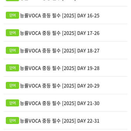
능률VOCA 중등 필수 [2025] DAY 16-25
능률VOCA 중등 필수 [2025] DAY 17-26
능률VOCA 중등 필수 [2025] DAY 18-27
능률VOCA 중등 필수 [2025] DAY 19-28
능률VOCA 중등 필수 [2025] DAY 20-29
능률VOCA 중등 필수 [2025] DAY 21-30
능률VOCA 중등 필수 [2025] DAY 22-31