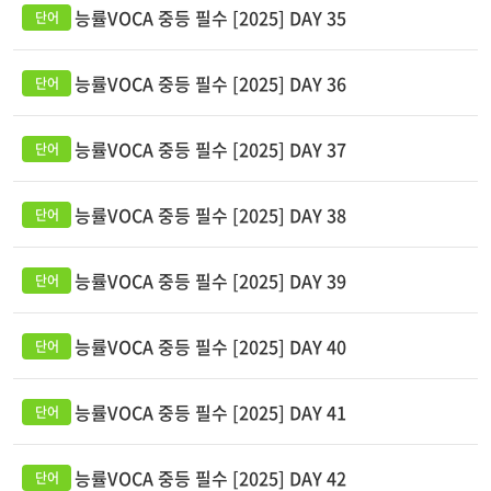
능률VOCA 중등 필수 [2025] DAY 35
능률VOCA 중등 필수 [2025] DAY 36
능률VOCA 중등 필수 [2025] DAY 37
능률VOCA 중등 필수 [2025] DAY 38
능률VOCA 중등 필수 [2025] DAY 39
능률VOCA 중등 필수 [2025] DAY 40
능률VOCA 중등 필수 [2025] DAY 41
능률VOCA 중등 필수 [2025] DAY 42