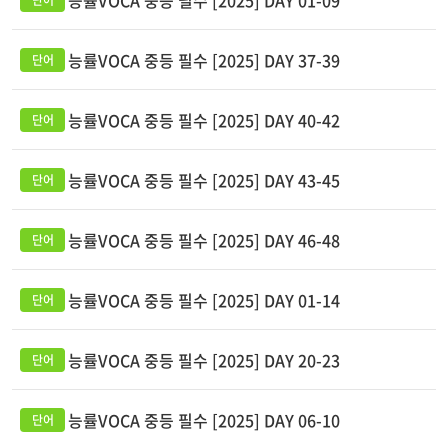
능률VOCA 중등 필수 [2025] DAY 01-09
능률VOCA 중등 필수 [2025] DAY 37-39
능률VOCA 중등 필수 [2025] DAY 40-42
능률VOCA 중등 필수 [2025] DAY 43-45
능률VOCA 중등 필수 [2025] DAY 46-48
능률VOCA 중등 필수 [2025] DAY 01-14
능률VOCA 중등 필수 [2025] DAY 20-23
능률VOCA 중등 필수 [2025] DAY 06-10