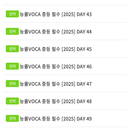
능률VOCA 중등 필수 [2025] DAY 43
능률VOCA 중등 필수 [2025] DAY 44
능률VOCA 중등 필수 [2025] DAY 45
능률VOCA 중등 필수 [2025] DAY 46
능률VOCA 중등 필수 [2025] DAY 47
능률VOCA 중등 필수 [2025] DAY 48
능률VOCA 중등 필수 [2025] DAY 49