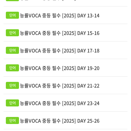
능률VOCA 중등 필수 [2025] DAY 13-14
능률VOCA 중등 필수 [2025] DAY 15-16
능률VOCA 중등 필수 [2025] DAY 17-18
능률VOCA 중등 필수 [2025] DAY 19-20
능률VOCA 중등 필수 [2025] DAY 21-22
능률VOCA 중등 필수 [2025] DAY 23-24
능률VOCA 중등 필수 [2025] DAY 25-26