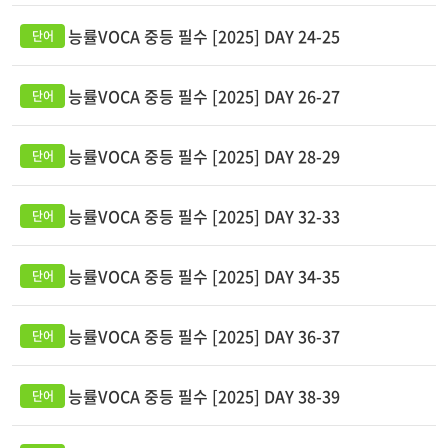
능률VOCA 중등 필수 [2025] DAY 24-25
능률VOCA 중등 필수 [2025] DAY 26-27
능률VOCA 중등 필수 [2025] DAY 28-29
능률VOCA 중등 필수 [2025] DAY 32-33
능률VOCA 중등 필수 [2025] DAY 34-35
능률VOCA 중등 필수 [2025] DAY 36-37
능률VOCA 중등 필수 [2025] DAY 38-39