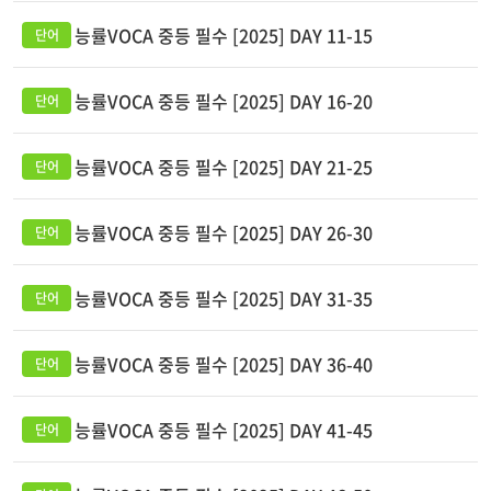
능률VOCA 중등 필수 [2025] DAY 11-15
능률VOCA 중등 필수 [2025] DAY 16-20
능률VOCA 중등 필수 [2025] DAY 21-25
능률VOCA 중등 필수 [2025] DAY 26-30
능률VOCA 중등 필수 [2025] DAY 31-35
능률VOCA 중등 필수 [2025] DAY 36-40
능률VOCA 중등 필수 [2025] DAY 41-45