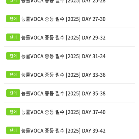
능률VOCA 중등 필수 [2025] DAY 25-28
능률VOCA 중등 필수 [2025] DAY 27-30
능률VOCA 중등 필수 [2025] DAY 29-32
능률VOCA 중등 필수 [2025] DAY 31-34
능률VOCA 중등 필수 [2025] DAY 33-36
능률VOCA 중등 필수 [2025] DAY 35-38
능률VOCA 중등 필수 [2025] DAY 37-40
능률VOCA 중등 필수 [2025] DAY 39-42