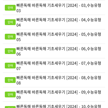
빠른독해 바른독해 기초세우기 [2024] - 03,수능유형
03
빠른독해 바른독해 기초세우기 [2024] - 04,수능유형
04
빠른독해 바른독해 기초세우기 [2024] - 05,수능유형
05
빠른독해 바른독해 기초세우기 [2024] - 06,수능유형
06
빠른독해 바른독해 기초세우기 [2024] - 07,수능유형
07
빠른독해 바른독해 기초세우기 [2024] - 08,수능유형
08
빠른독해 바른독해 기초세우기 [2024] - 09,수능유형
09
빠른독해 바른독해 기초세우기 [2024] - 10,수능유형