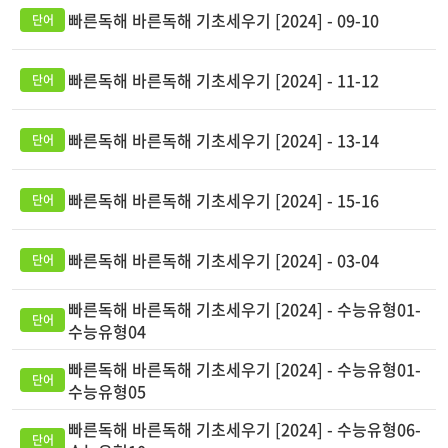
빠른독해 바른독해 기초세우기 [2024] - 09-10
빠른독해 바른독해 기초세우기 [2024] - 11-12
빠른독해 바른독해 기초세우기 [2024] - 13-14
빠른독해 바른독해 기초세우기 [2024] - 15-16
빠른독해 바른독해 기초세우기 [2024] - 03-04
빠른독해 바른독해 기초세우기 [2024] - 수능유형01-
수능유형04
빠른독해 바른독해 기초세우기 [2024] - 수능유형01-
수능유형05
빠른독해 바른독해 기초세우기 [2024] - 수능유형06-