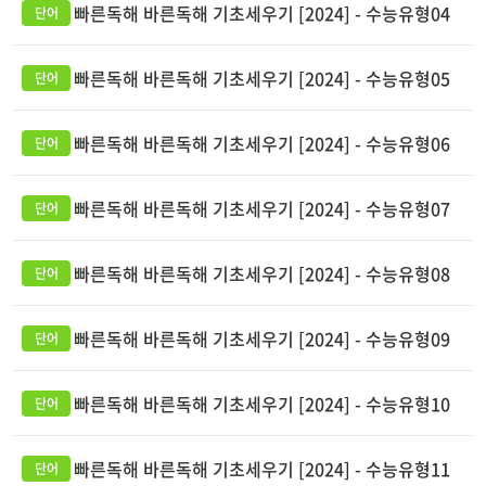
빠른독해 바른독해 기초세우기 [2024] - 수능유형04
빠른독해 바른독해 기초세우기 [2024] - 수능유형05
빠른독해 바른독해 기초세우기 [2024] - 수능유형06
빠른독해 바른독해 기초세우기 [2024] - 수능유형07
빠른독해 바른독해 기초세우기 [2024] - 수능유형08
빠른독해 바른독해 기초세우기 [2024] - 수능유형09
빠른독해 바른독해 기초세우기 [2024] - 수능유형10
빠른독해 바른독해 기초세우기 [2024] - 수능유형11