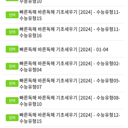
수능유형10
빠른독해 바른독해 기초세우기 [2024] - 수능유형11-
수능유형15
빠른독해 바른독해 기초세우기 [2024] - 수능유형11-
수능유형16
빠른독해 바른독해 기초세우기 [2024] - 01-04
빠른독해 바른독해 기초세우기 [2024] - 수능유형02-
수능유형04
빠른독해 바른독해 기초세우기 [2024] - 수능유형05-
수능유형07
빠른독해 바른독해 기초세우기 [2024] - 수능유형08-
수능유형10
빠른독해 바른독해 기초세우기 [2024] - 수능유형12-
수능유형15