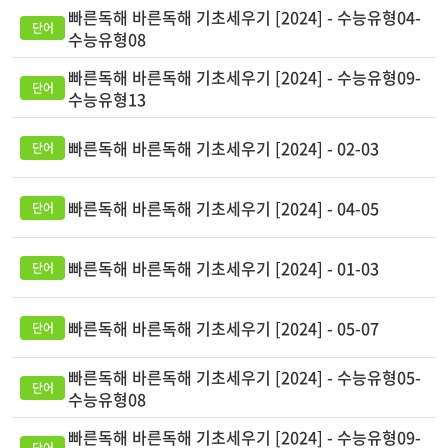
빠른독해 바른독해 기초세우기 [2024] - 수능유형04-
수능유형08
빠른독해 바른독해 기초세우기 [2024] - 수능유형09-
수능유형13
빠른독해 바른독해 기초세우기 [2024] - 02-03
빠른독해 바른독해 기초세우기 [2024] - 04-05
빠른독해 바른독해 기초세우기 [2024] - 01-03
빠른독해 바른독해 기초세우기 [2024] - 05-07
빠른독해 바른독해 기초세우기 [2024] - 수능유형05-
수능유형08
빠른독해 바른독해 기초세우기 [2024] - 수능유형09-