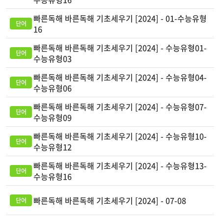
빠른독해 바른독해 기초세우기 [2024] - 01-수능유형
16
빠른독해 바른독해 기초세우기 [2024] - 수능유형01-
수능유형03
빠른독해 바른독해 기초세우기 [2024] - 수능유형04-
수능유형06
빠른독해 바른독해 기초세우기 [2024] - 수능유형07-
수능유형09
빠른독해 바른독해 기초세우기 [2024] - 수능유형10-
수능유형12
빠른독해 바른독해 기초세우기 [2024] - 수능유형13-
수능유형16
빠른독해 바른독해 기초세우기 [2024] - 07-08