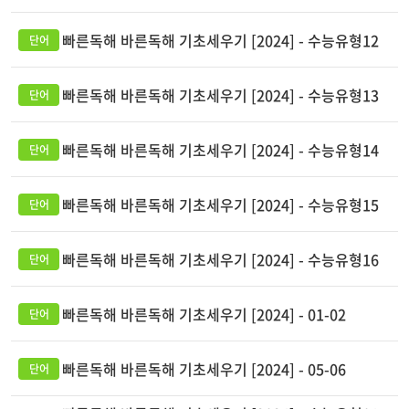
빠른독해 바른독해 기초세우기 [2024] - 수능유형12
빠른독해 바른독해 기초세우기 [2024] - 수능유형13
빠른독해 바른독해 기초세우기 [2024] - 수능유형14
빠른독해 바른독해 기초세우기 [2024] - 수능유형15
빠른독해 바른독해 기초세우기 [2024] - 수능유형16
빠른독해 바른독해 기초세우기 [2024] - 01-02
빠른독해 바른독해 기초세우기 [2024] - 05-06