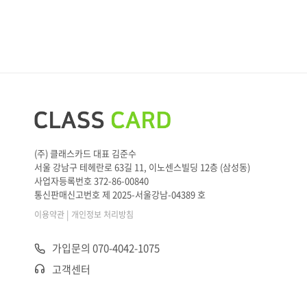
(주) 클래스카드 대표 김준수
서울 강남구 테헤란로 63길 11, 이노센스빌딩 12층 (삼성동)
사업자등록번호 372-86-00840
통신판매신고번호 제 2025-서울강남-04389 호
|
이용약관
개인정보 처리방침
가입문의 070-4042-1075
고객센터