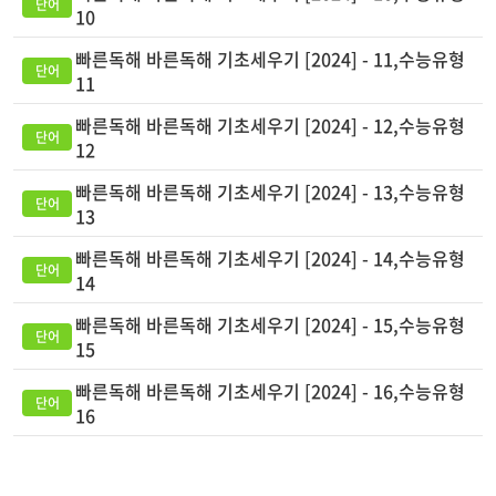
10
빠른독해 바른독해 기초세우기 [2024] - 11,수능유형
11
빠른독해 바른독해 기초세우기 [2024] - 12,수능유형
12
빠른독해 바른독해 기초세우기 [2024] - 13,수능유형
13
빠른독해 바른독해 기초세우기 [2024] - 14,수능유형
14
빠른독해 바른독해 기초세우기 [2024] - 15,수능유형
15
빠른독해 바른독해 기초세우기 [2024] - 16,수능유형
16