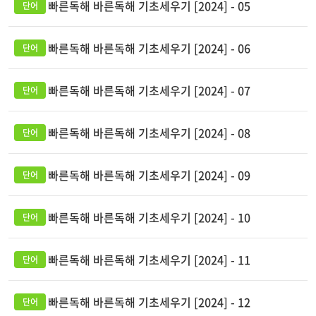
빠른독해 바른독해 기초세우기 [2024] - 05
빠른독해 바른독해 기초세우기 [2024] - 06
빠른독해 바른독해 기초세우기 [2024] - 07
빠른독해 바른독해 기초세우기 [2024] - 08
빠른독해 바른독해 기초세우기 [2024] - 09
빠른독해 바른독해 기초세우기 [2024] - 10
빠른독해 바른독해 기초세우기 [2024] - 11
빠른독해 바른독해 기초세우기 [2024] - 12