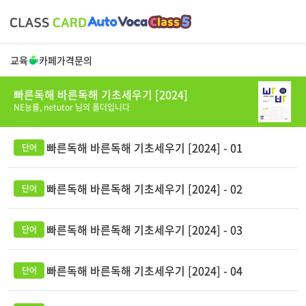
교육
카페
가격
문의
빠른독해 바른독해 기초세우기 [2024]
NE능률,
netutor
님의 폴더입니다
빠른독해 바른독해 기초세우기 [2024] - 01
빠른독해 바른독해 기초세우기 [2024] - 02
빠른독해 바른독해 기초세우기 [2024] - 03
빠른독해 바른독해 기초세우기 [2024] - 04