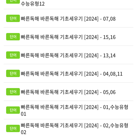
수능유형12
빠른독해 바른독해 기초세우기 [2024] - 07,08
빠른독해 바른독해 기초세우기 [2024] - 15,16
빠른독해 바른독해 기초세우기 [2024] - 13,14
빠른독해 바른독해 기초세우기 [2024] - 04,08,11
빠른독해 바른독해 기초세우기 [2024] - 05,06
빠른독해 바른독해 기초세우기 [2024] - 01,수능유형
01
빠른독해 바른독해 기초세우기 [2024] - 02,수능유형
02