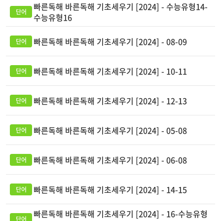
빠른독해 바른독해 기초세우기 [2024] - 수능유형14-
수능유형16
빠른독해 바른독해 기초세우기 [2024] - 08-09
빠른독해 바른독해 기초세우기 [2024] - 10-11
빠른독해 바른독해 기초세우기 [2024] - 12-13
빠른독해 바른독해 기초세우기 [2024] - 05-08
빠른독해 바른독해 기초세우기 [2024] - 06-08
빠른독해 바른독해 기초세우기 [2024] - 14-15
빠른독해 바른독해 기초세우기 [2024] - 16-수능유형