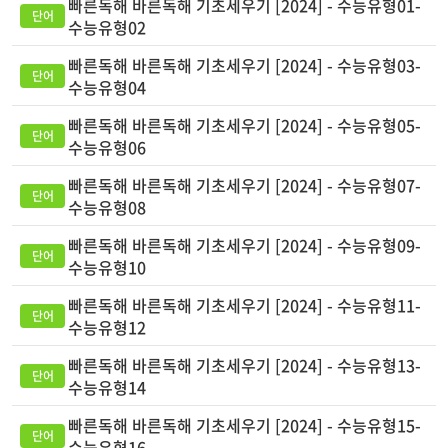
빠른독해 바른독해 기초세우기 [2024] - 수능유형01-
수능유형02
빠른독해 바른독해 기초세우기 [2024] - 수능유형03-
수능유형04
빠른독해 바른독해 기초세우기 [2024] - 수능유형05-
수능유형06
빠른독해 바른독해 기초세우기 [2024] - 수능유형07-
수능유형08
빠른독해 바른독해 기초세우기 [2024] - 수능유형09-
수능유형10
빠른독해 바른독해 기초세우기 [2024] - 수능유형11-
수능유형12
빠른독해 바른독해 기초세우기 [2024] - 수능유형13-
수능유형14
빠른독해 바른독해 기초세우기 [2024] - 수능유형15-
수능유형16