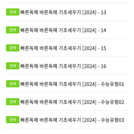
빠른독해 바른독해 기초세우기 [2024] - 13
빠른독해 바른독해 기초세우기 [2024] - 14
빠른독해 바른독해 기초세우기 [2024] - 15
빠른독해 바른독해 기초세우기 [2024] - 16
빠른독해 바른독해 기초세우기 [2024] - 수능유형01
빠른독해 바른독해 기초세우기 [2024] - 수능유형02
빠른독해 바른독해 기초세우기 [2024] - 수능유형03