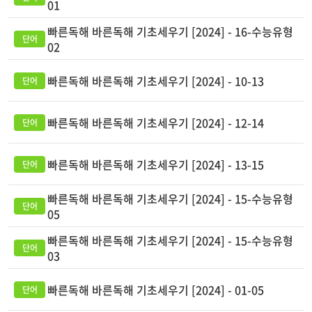
01
빠른독해 바른독해 기초세우기 [2024] - 16-수능유형
02
빠른독해 바른독해 기초세우기 [2024] - 10-13
빠른독해 바른독해 기초세우기 [2024] - 12-14
빠른독해 바른독해 기초세우기 [2024] - 13-15
빠른독해 바른독해 기초세우기 [2024] - 15-수능유형
05
빠른독해 바른독해 기초세우기 [2024] - 15-수능유형
03
빠른독해 바른독해 기초세우기 [2024] - 01-05