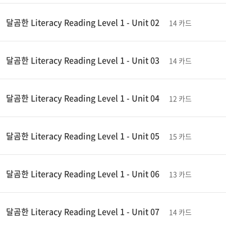
달곰한 Literacy Reading Level 1 - Unit 02
14 카드
달곰한 Literacy Reading Level 1 - Unit 03
14 카드
달곰한 Literacy Reading Level 1 - Unit 04
12 카드
달곰한 Literacy Reading Level 1 - Unit 05
15 카드
달곰한 Literacy Reading Level 1 - Unit 06
13 카드
달곰한 Literacy Reading Level 1 - Unit 07
14 카드