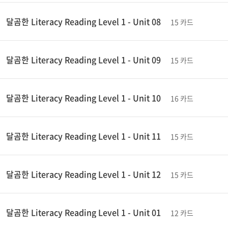
달곰한 Literacy Reading Level 1 - Unit 08
15 카드
달곰한 Literacy Reading Level 1 - Unit 09
15 카드
달곰한 Literacy Reading Level 1 - Unit 10
16 카드
달곰한 Literacy Reading Level 1 - Unit 11
15 카드
달곰한 Literacy Reading Level 1 - Unit 12
15 카드
달곰한 Literacy Reading Level 1 - Unit 01
12 카드