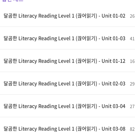
달곰한 Literacy Reading Level 1 (끊어읽기) - Unit 01-02
2
달곰한 Literacy Reading Level 1 (끊어읽기) - Unit 01-03
4
달곰한 Literacy Reading Level 1 (끊어읽기) - Unit 01-12
1
달곰한 Literacy Reading Level 1 (끊어읽기) - Unit 02-03
2
달곰한 Literacy Reading Level 1 (끊어읽기) - Unit 03-04
2
달곰한 Literacy Reading Level 1 (끊어읽기) - Unit 03-08
8