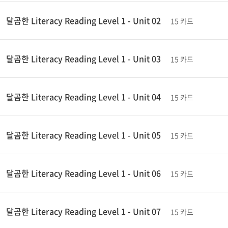
달곰한 Literacy Reading Level 1 - Unit 02
15 카드
달곰한 Literacy Reading Level 1 - Unit 03
15 카드
달곰한 Literacy Reading Level 1 - Unit 04
15 카드
달곰한 Literacy Reading Level 1 - Unit 05
15 카드
달곰한 Literacy Reading Level 1 - Unit 06
15 카드
달곰한 Literacy Reading Level 1 - Unit 07
15 카드