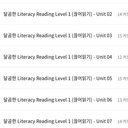
달곰한 Literacy Reading Level 1 (끊어읽기) - Unit 02
14 카
달곰한 Literacy Reading Level 1 (끊어읽기) - Unit 03
15 카
달곰한 Literacy Reading Level 1 (끊어읽기) - Unit 04
12 카
달곰한 Literacy Reading Level 1 (끊어읽기) - Unit 05
15 카
달곰한 Literacy Reading Level 1 (끊어읽기) - Unit 06
13 카
달곰한 Literacy Reading Level 1 (끊어읽기) - Unit 07
14 카