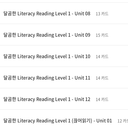
달곰한 Literacy Reading Level 1 - Unit 08
13 카드
달곰한 Literacy Reading Level 1 - Unit 09
15 카드
달곰한 Literacy Reading Level 1 - Unit 10
14 카드
달곰한 Literacy Reading Level 1 - Unit 11
14 카드
달곰한 Literacy Reading Level 1 - Unit 12
14 카드
달곰한 Literacy Reading Level 1 (끊어읽기) - Unit 01
12 카