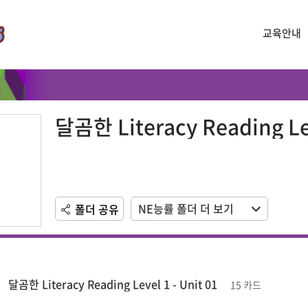
교육안내
달곰한 Literacy Reading Le
NE능률 폴더 더 보기
폴더 공유
달곰한 Literacy Reading Level 1 - Unit 01
15 카드