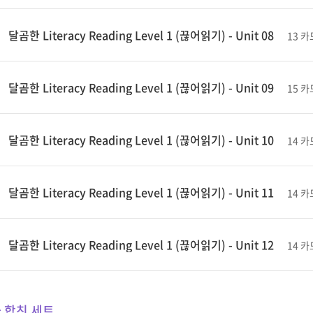
달곰한 Literacy Reading Level 1 (끊어읽기) - Unit 08
13 카
달곰한 Literacy Reading Level 1 (끊어읽기) - Unit 09
15 카
달곰한 Literacy Reading Level 1 (끊어읽기) - Unit 10
14 카
달곰한 Literacy Reading Level 1 (끊어읽기) - Unit 11
14 카
달곰한 Literacy Reading Level 1 (끊어읽기) - Unit 12
14 카
 합친 세트