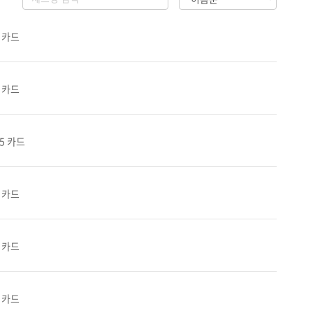
6 카드
1 카드
65 카드
9 카드
7 카드
2 카드