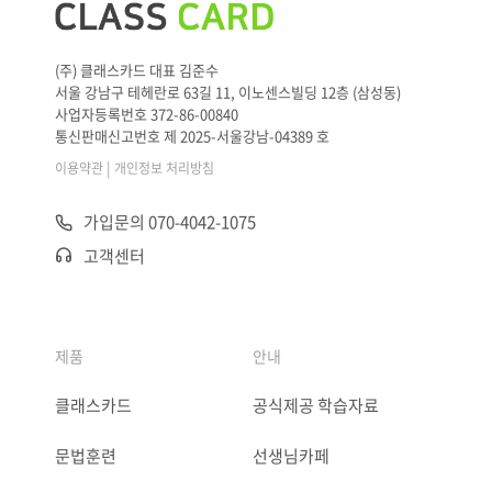
(주) 클래스카드 대표 김준수
서울 강남구 테헤란로 63길 11, 이노센스빌딩 12층 (삼성동)
사업자등록번호 372-86-00840
통신판매신고번호 제 2025-서울강남-04389 호
|
이용약관
개인정보 처리방침
가입문의 070-4042-1075
고객센터
제품
안내
클래스카드
공식제공 학습자료
문법훈련
선생님카페