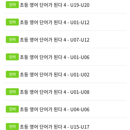
초등 영어 단어가 된다 4 - U19-U20
초등 영어 단어가 된다 4 - U01-U12
초등 영어 단어가 된다 4 - U07-U12
초등 영어 단어가 된다 4 - U01-U06
초등 영어 단어가 된다 4 - U01-U02
초등 영어 단어가 된다 4 - U01-U08
초등 영어 단어가 된다 4 - U04-U06
초등 영어 단어가 된다 4 - U15-U17