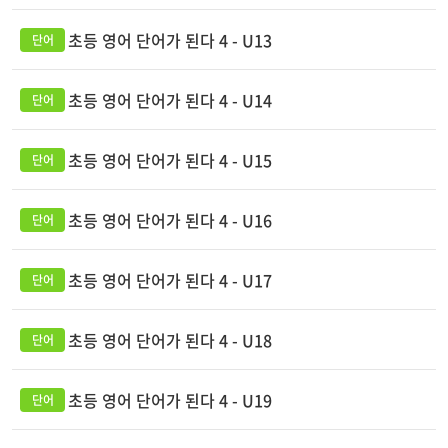
초등 영어 단어가 된다 4 - U13
초등 영어 단어가 된다 4 - U14
초등 영어 단어가 된다 4 - U15
초등 영어 단어가 된다 4 - U16
초등 영어 단어가 된다 4 - U17
초등 영어 단어가 된다 4 - U18
초등 영어 단어가 된다 4 - U19