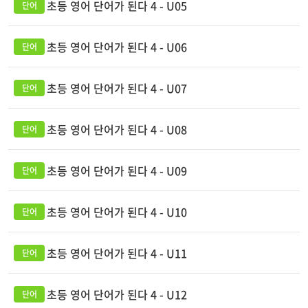
초등 영어 단어가 된다 4 - U05
초등 영어 단어가 된다 4 - U06
초등 영어 단어가 된다 4 - U07
초등 영어 단어가 된다 4 - U08
초등 영어 단어가 된다 4 - U09
초등 영어 단어가 된다 4 - U10
초등 영어 단어가 된다 4 - U11
초등 영어 단어가 된다 4 - U12