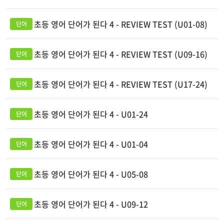
초등 영어 단어가 된다 4 - REVIEW TEST (U01-08)
초등 영어 단어가 된다 4 - REVIEW TEST (U09-16)
초등 영어 단어가 된다 4 - REVIEW TEST (U17-24)
초등 영어 단어가 된다 4 - U01-24
초등 영어 단어가 된다 4 - U01-04
초등 영어 단어가 된다 4 - U05-08
초등 영어 단어가 된다 4 - U09-12