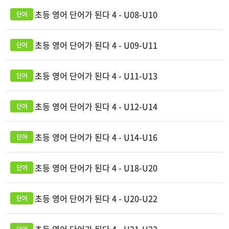
초등 영어 단어가 된다 4 - U08-U10
초등 영어 단어가 된다 4 - U09-U11
초등 영어 단어가 된다 4 - U11-U13
초등 영어 단어가 된다 4 - U12-U14
초등 영어 단어가 된다 4 - U14-U16
초등 영어 단어가 된다 4 - U18-U20
초등 영어 단어가 된다 4 - U20-U22