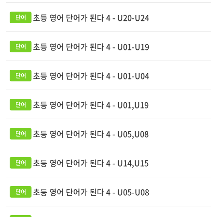
초등 영어 단어가 된다 4 - U20-U24
초등 영어 단어가 된다 4 - U01-U19
초등 영어 단어가 된다 4 - U01-U04
초등 영어 단어가 된다 4 - U01,U19
초등 영어 단어가 된다 4 - U05,U08
초등 영어 단어가 된다 4 - U14,U15
초등 영어 단어가 된다 4 - U05-U08