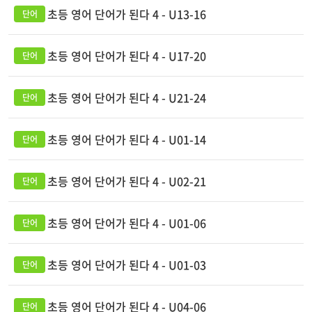
초등 영어 단어가 된다 4 - U13-16
초등 영어 단어가 된다 4 - U17-20
초등 영어 단어가 된다 4 - U21-24
초등 영어 단어가 된다 4 - U01-14
초등 영어 단어가 된다 4 - U02-21
초등 영어 단어가 된다 4 - U01-06
초등 영어 단어가 된다 4 - U01-03
초등 영어 단어가 된다 4 - U04-06