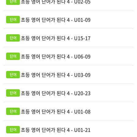
초등 영어 단어가 된다 4 - U02-05
초등 영어 단어가 된다 4 - U01-09
초등 영어 단어가 된다 4 - U15-17
초등 영어 단어가 된다 4 - U06-09
초등 영어 단어가 된다 4 - U03-09
초등 영어 단어가 된다 4 - U20-23
초등 영어 단어가 된다 4 - U01-08
초등 영어 단어가 된다 4 - U01-21