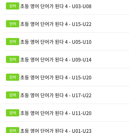
초등 영어 단어가 된다 4 - U03-U08
초등 영어 단어가 된다 4 - U15-U22
초등 영어 단어가 된다 4 - U05-U10
초등 영어 단어가 된다 4 - U09-U14
초등 영어 단어가 된다 4 - U15-U20
초등 영어 단어가 된다 4 - U17-U22
초등 영어 단어가 된다 4 - U11-U20
초등 영어 단어가 된다 4 - U01-U23