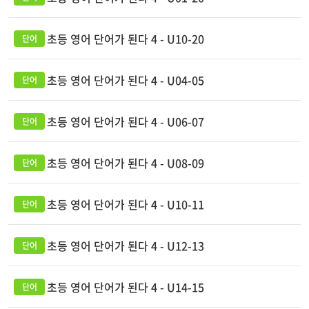
초등 영어 단어가 된다 4 - U10-20
초등 영어 단어가 된다 4 - U04-05
초등 영어 단어가 된다 4 - U06-07
초등 영어 단어가 된다 4 - U08-09
초등 영어 단어가 된다 4 - U10-11
초등 영어 단어가 된다 4 - U12-13
초등 영어 단어가 된다 4 - U14-15