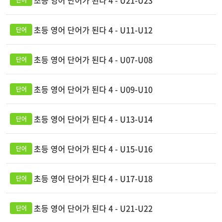
초등 영어 단어가 된다 4 - U21-U23
초등 영어 단어가 된다 4 - U11-U12
초등 영어 단어가 된다 4 - U07-U08
초등 영어 단어가 된다 4 - U09-U10
초등 영어 단어가 된다 4 - U13-U14
초등 영어 단어가 된다 4 - U15-U16
초등 영어 단어가 된다 4 - U17-U18
초등 영어 단어가 된다 4 - U21-U22