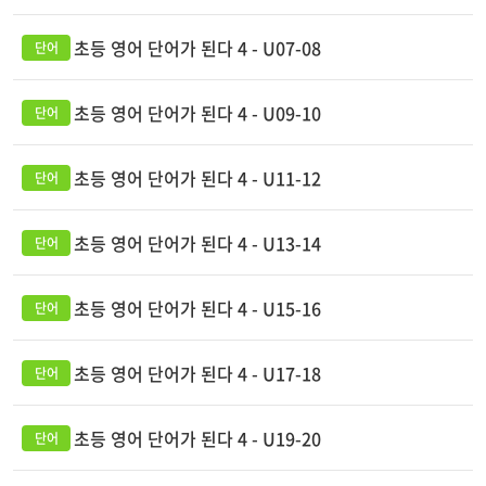
초등 영어 단어가 된다 4 - U07-08
초등 영어 단어가 된다 4 - U09-10
초등 영어 단어가 된다 4 - U11-12
초등 영어 단어가 된다 4 - U13-14
초등 영어 단어가 된다 4 - U15-16
초등 영어 단어가 된다 4 - U17-18
초등 영어 단어가 된다 4 - U19-20