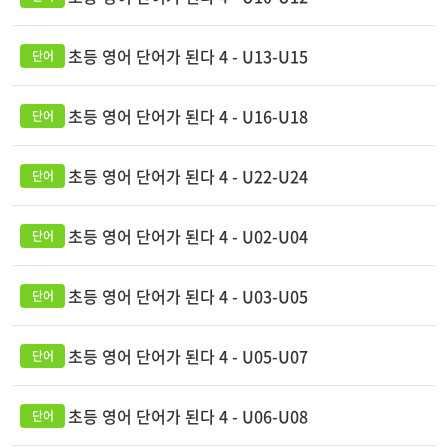
초등 영어 단어가 된다 4 - U13-U15
초등 영어 단어가 된다 4 - U16-U18
초등 영어 단어가 된다 4 - U22-U24
초등 영어 단어가 된다 4 - U02-U04
초등 영어 단어가 된다 4 - U03-U05
초등 영어 단어가 된다 4 - U05-U07
초등 영어 단어가 된다 4 - U06-U08