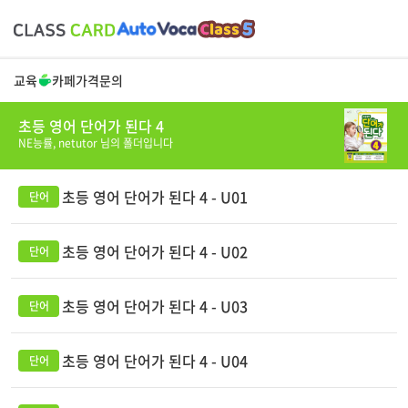
교육
카페
가격
문의
초등 영어 단어가 된다 4
NE능률,
netutor
님의 폴더입니다
초등 영어 단어가 된다 4 - U01
초등 영어 단어가 된다 4 - U02
초등 영어 단어가 된다 4 - U03
초등 영어 단어가 된다 4 - U04