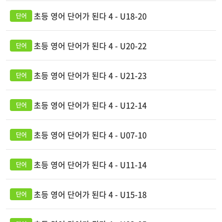
초등 영어 단어가 된다 4 - U18-20
초등 영어 단어가 된다 4 - U20-22
초등 영어 단어가 된다 4 - U21-23
초등 영어 단어가 된다 4 - U12-14
초등 영어 단어가 된다 4 - U07-10
초등 영어 단어가 된다 4 - U11-14
초등 영어 단어가 된다 4 - U15-18