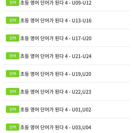
초등 영어 단어가 된다 4 - U09-U12
초등 영어 단어가 된다 4 - U13-U16
초등 영어 단어가 된다 4 - U17-U20
초등 영어 단어가 된다 4 - U21-U24
초등 영어 단어가 된다 4 - U19,U20
초등 영어 단어가 된다 4 - U22,U23
초등 영어 단어가 된다 4 - U01,U02
초등 영어 단어가 된다 4 - U03,U04