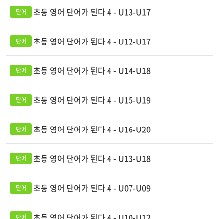
초등 영어 단어가 된다 4 - U13-U17
초등 영어 단어가 된다 4 - U12-U17
초등 영어 단어가 된다 4 - U14-U18
초등 영어 단어가 된다 4 - U15-U19
초등 영어 단어가 된다 4 - U16-U20
초등 영어 단어가 된다 4 - U13-U18
초등 영어 단어가 된다 4 - U07-U09
초등 영어 단어가 된다 4 - U10-U12