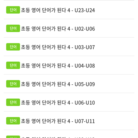
초등 영어 단어가 된다 4 - U23-U24
초등 영어 단어가 된다 4 - U02-U06
초등 영어 단어가 된다 4 - U03-U07
초등 영어 단어가 된다 4 - U04-U08
초등 영어 단어가 된다 4 - U05-U09
초등 영어 단어가 된다 4 - U06-U10
초등 영어 단어가 된다 4 - U07-U11