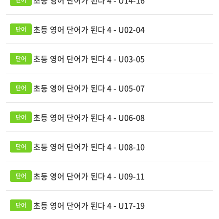
초등 영어 단어가 된다 4 - U14-16
초등 영어 단어가 된다 4 - U02-04
초등 영어 단어가 된다 4 - U03-05
초등 영어 단어가 된다 4 - U05-07
초등 영어 단어가 된다 4 - U06-08
초등 영어 단어가 된다 4 - U08-10
초등 영어 단어가 된다 4 - U09-11
초등 영어 단어가 된다 4 - U17-19