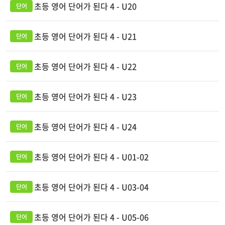
초등 영어 단어가 된다 4 - U20
초등 영어 단어가 된다 4 - U21
초등 영어 단어가 된다 4 - U22
초등 영어 단어가 된다 4 - U23
초등 영어 단어가 된다 4 - U24
초등 영어 단어가 된다 4 - U01-02
초등 영어 단어가 된다 4 - U03-04
초등 영어 단어가 된다 4 - U05-06