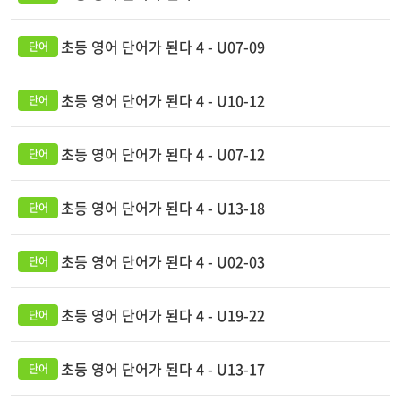
초등 영어 단어가 된다 4 - U07-09
초등 영어 단어가 된다 4 - U10-12
초등 영어 단어가 된다 4 - U07-12
초등 영어 단어가 된다 4 - U13-18
초등 영어 단어가 된다 4 - U02-03
초등 영어 단어가 된다 4 - U19-22
초등 영어 단어가 된다 4 - U13-17