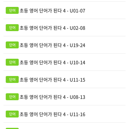
초등 영어 단어가 된다 4 - U01-07
초등 영어 단어가 된다 4 - U02-08
초등 영어 단어가 된다 4 - U19-24
초등 영어 단어가 된다 4 - U10-14
초등 영어 단어가 된다 4 - U11-15
초등 영어 단어가 된다 4 - U08-13
초등 영어 단어가 된다 4 - U11-16