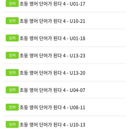
초등 영어 단어가 된다 4 - U01-17
초등 영어 단어가 된다 4 - U10-21
초등 영어 단어가 된다 4 - U01-18
초등 영어 단어가 된다 4 - U13-23
초등 영어 단어가 된다 4 - U13-20
초등 영어 단어가 된다 4 - U04-07
초등 영어 단어가 된다 4 - U08-11
초등 영어 단어가 된다 4 - U10-13