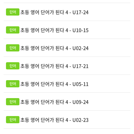
초등 영어 단어가 된다 4 - U17-24
초등 영어 단어가 된다 4 - U10-15
초등 영어 단어가 된다 4 - U02-24
초등 영어 단어가 된다 4 - U17-21
초등 영어 단어가 된다 4 - U05-11
초등 영어 단어가 된다 4 - U09-24
초등 영어 단어가 된다 4 - U02-23