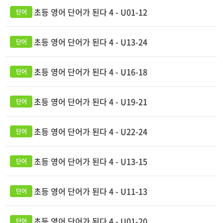
초등 영어 단어가 된다 4 - U01-12
초등 영어 단어가 된다 4 - U13-24
초등 영어 단어가 된다 4 - U16-18
초등 영어 단어가 된다 4 - U19-21
초등 영어 단어가 된다 4 - U22-24
초등 영어 단어가 된다 4 - U13-15
초등 영어 단어가 된다 4 - U11-13
초등 영어 단어가 된다 4 - U01-20