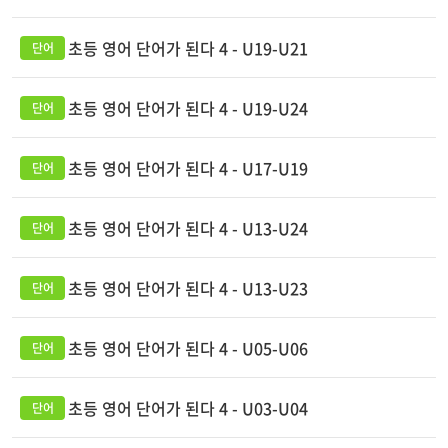
초등 영어 단어가 된다 4 - U19-U21
초등 영어 단어가 된다 4 - U19-U24
초등 영어 단어가 된다 4 - U17-U19
초등 영어 단어가 된다 4 - U13-U24
초등 영어 단어가 된다 4 - U13-U23
초등 영어 단어가 된다 4 - U05-U06
초등 영어 단어가 된다 4 - U03-U04