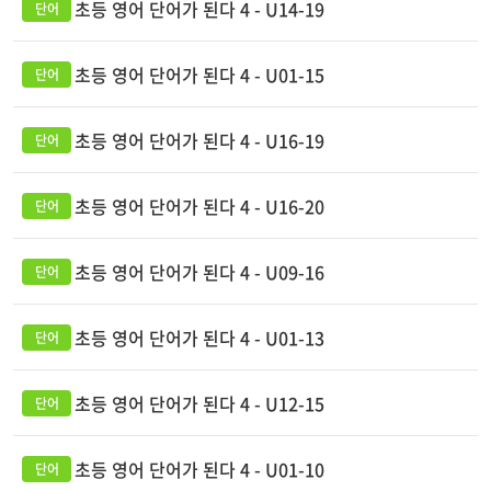
초등 영어 단어가 된다 4 - U14-19
초등 영어 단어가 된다 4 - U01-15
초등 영어 단어가 된다 4 - U16-19
초등 영어 단어가 된다 4 - U16-20
초등 영어 단어가 된다 4 - U09-16
초등 영어 단어가 된다 4 - U01-13
초등 영어 단어가 된다 4 - U12-15
초등 영어 단어가 된다 4 - U01-10