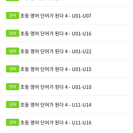
초등 영어 단어가 된다 4 - U01-U07
초등 영어 단어가 된다 4 - U01-U16
초등 영어 단어가 된다 4 - U01-U22
초등 영어 단어가 된다 4 - U01-U15
초등 영어 단어가 된다 4 - U01-U10
초등 영어 단어가 된다 4 - U11-U14
초등 영어 단어가 된다 4 - U11-U16