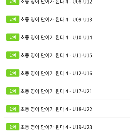
초등 영어 단어가 된다 4 - U08-U12
초등 영어 단어가 된다 4 - U09-U13
초등 영어 단어가 된다 4 - U10-U14
초등 영어 단어가 된다 4 - U11-U15
초등 영어 단어가 된다 4 - U12-U16
초등 영어 단어가 된다 4 - U17-U21
초등 영어 단어가 된다 4 - U18-U22
초등 영어 단어가 된다 4 - U19-U23