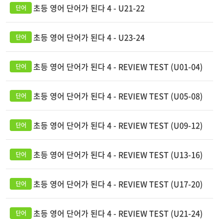
초등 영어 단어가 된다 4 - U21-22
초등 영어 단어가 된다 4 - U23-24
초등 영어 단어가 된다 4 - REVIEW TEST (U01-04)
초등 영어 단어가 된다 4 - REVIEW TEST (U05-08)
초등 영어 단어가 된다 4 - REVIEW TEST (U09-12)
초등 영어 단어가 된다 4 - REVIEW TEST (U13-16)
초등 영어 단어가 된다 4 - REVIEW TEST (U17-20)
초등 영어 단어가 된다 4 - REVIEW TEST (U21-24)