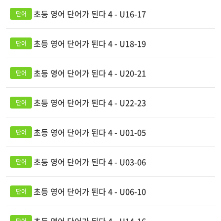
초등 영어 단어가 된다 4 - U16-17
초등 영어 단어가 된다 4 - U18-19
초등 영어 단어가 된다 4 - U20-21
초등 영어 단어가 된다 4 - U22-23
초등 영어 단어가 된다 4 - U01-05
초등 영어 단어가 된다 4 - U03-06
초등 영어 단어가 된다 4 - U06-10