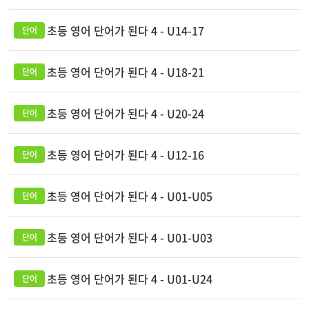
초등 영어 단어가 된다 4 - U14-17
초등 영어 단어가 된다 4 - U18-21
초등 영어 단어가 된다 4 - U20-24
초등 영어 단어가 된다 4 - U12-16
초등 영어 단어가 된다 4 - U01-U05
초등 영어 단어가 된다 4 - U01-U03
초등 영어 단어가 된다 4 - U01-U24