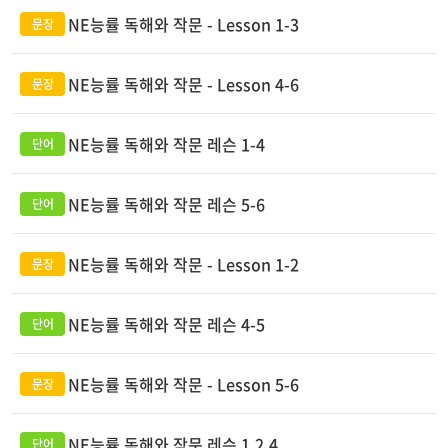
NE능률 독해와 작문 - Lesson 1-3
NE능률 독해와 작문 - Lesson 4-6
NE능률 독해와 작문 레슨 1-4
NE능률 독해와 작문 레슨 5-6
NE능률 독해와 작문 - Lesson 1-2
NE능률 독해와 작문 레슨 4-5
NE능률 독해와 작문 - Lesson 5-6
NE능률 독해와 작문 레슨 1,2,4