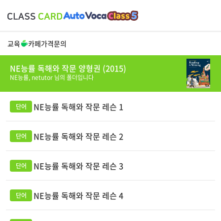
교육
카페
가격
문의
NE능률 독해와 작문 양형권 (2015)
NE능률,
netutor
님의 폴더입니다
NE능률 독해와 작문 레슨 1
NE능률 독해와 작문 레슨 2
NE능률 독해와 작문 레슨 3
NE능률 독해와 작문 레슨 4