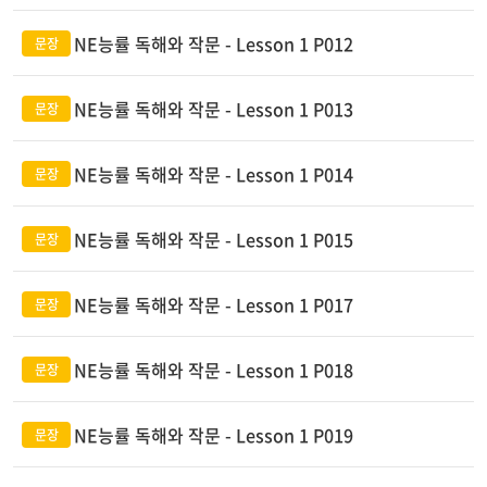
NE능률 독해와 작문 - Lesson 1 P012
NE능률 독해와 작문 - Lesson 1 P013
NE능률 독해와 작문 - Lesson 1 P014
NE능률 독해와 작문 - Lesson 1 P015
NE능률 독해와 작문 - Lesson 1 P017
NE능률 독해와 작문 - Lesson 1 P018
NE능률 독해와 작문 - Lesson 1 P019