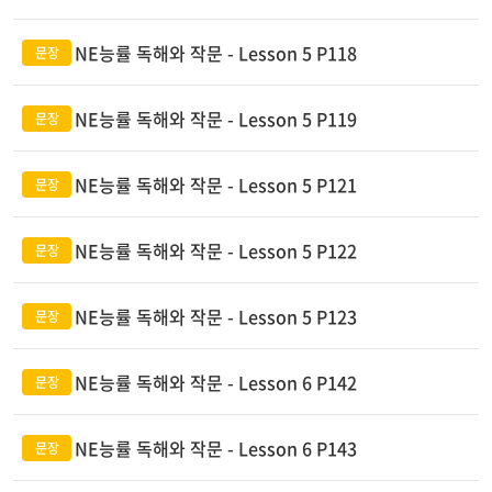
NE능률 독해와 작문 - Lesson 5 P118
NE능률 독해와 작문 - Lesson 5 P119
NE능률 독해와 작문 - Lesson 5 P121
NE능률 독해와 작문 - Lesson 5 P122
NE능률 독해와 작문 - Lesson 5 P123
NE능률 독해와 작문 - Lesson 6 P142
NE능률 독해와 작문 - Lesson 6 P143