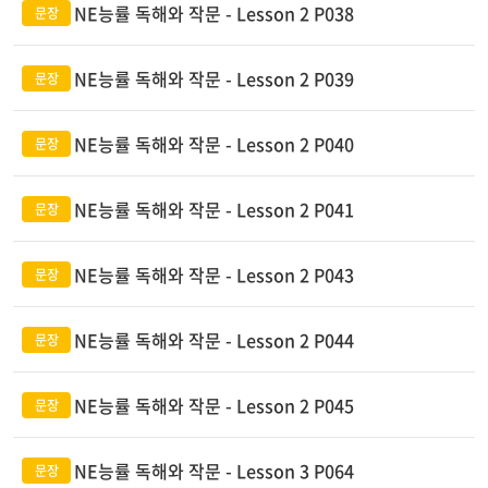
NE능률 독해와 작문 - Lesson 2 P038
NE능률 독해와 작문 - Lesson 2 P039
NE능률 독해와 작문 - Lesson 2 P040
NE능률 독해와 작문 - Lesson 2 P041
NE능률 독해와 작문 - Lesson 2 P043
NE능률 독해와 작문 - Lesson 2 P044
NE능률 독해와 작문 - Lesson 2 P045
NE능률 독해와 작문 - Lesson 3 P064