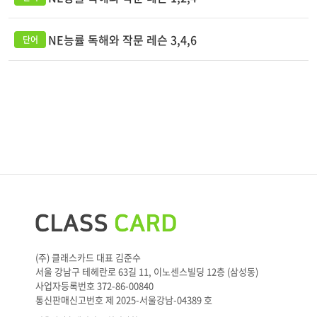
NE능률 독해와 작문 레슨 3,4,6
(주) 클래스카드 대표 김준수
서울 강남구 테헤란로 63길 11, 이노센스빌딩 12층 (삼성동)
사업자등록번호 372-86-00840
통신판매신고번호 제 2025-서울강남-04389 호