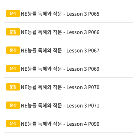
NE능률 독해와 작문 - Lesson 3 P065
NE능률 독해와 작문 - Lesson 3 P066
NE능률 독해와 작문 - Lesson 3 P067
NE능률 독해와 작문 - Lesson 3 P069
NE능률 독해와 작문 - Lesson 3 P070
NE능률 독해와 작문 - Lesson 3 P071
NE능률 독해와 작문 - Lesson 4 P090