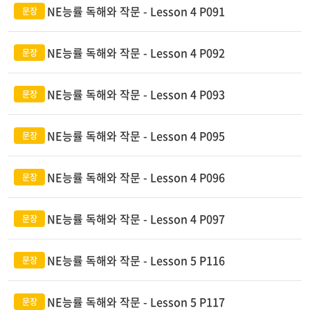
NE능률 독해와 작문 - Lesson 4 P091
NE능률 독해와 작문 - Lesson 4 P092
NE능률 독해와 작문 - Lesson 4 P093
NE능률 독해와 작문 - Lesson 4 P095
NE능률 독해와 작문 - Lesson 4 P096
NE능률 독해와 작문 - Lesson 4 P097
NE능률 독해와 작문 - Lesson 5 P116
NE능률 독해와 작문 - Lesson 5 P117