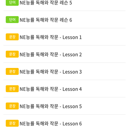
NE능률 독해와 작문 레슨 5
NE능률 독해와 작문 레슨 6
NE능률 독해와 작문 - Lesson 1
NE능률 독해와 작문 - Lesson 2
NE능률 독해와 작문 - Lesson 3
NE능률 독해와 작문 - Lesson 4
NE능률 독해와 작문 - Lesson 5
NE능률 독해와 작문 - Lesson 6