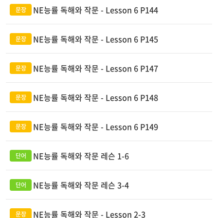
NE능률 독해와 작문 - Lesson 6 P144
NE능률 독해와 작문 - Lesson 6 P145
NE능률 독해와 작문 - Lesson 6 P147
NE능률 독해와 작문 - Lesson 6 P148
NE능률 독해와 작문 - Lesson 6 P149
NE능률 독해와 작문 레슨 1-6
NE능률 독해와 작문 레슨 3-4
NE능률 독해와 작문 - Lesson 2-3