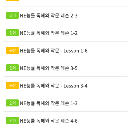
NE능률 독해와 작문 레슨 2-3
NE능률 독해와 작문 레슨 1-2
NE능률 독해와 작문 - Lesson 1-6
NE능률 독해와 작문 레슨 3-5
NE능률 독해와 작문 - Lesson 3-4
NE능률 독해와 작문 레슨 1-3
NE능률 독해와 작문 레슨 4-6