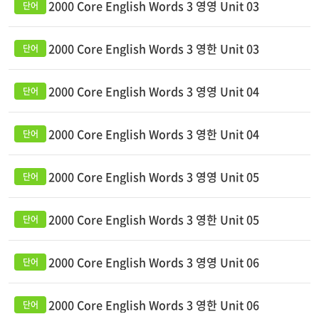
2000 Core English Words 3 영영 Unit 03
2000 Core English Words 3 영한 Unit 03
2000 Core English Words 3 영영 Unit 04
2000 Core English Words 3 영한 Unit 04
2000 Core English Words 3 영영 Unit 05
2000 Core English Words 3 영한 Unit 05
2000 Core English Words 3 영영 Unit 06
2000 Core English Words 3 영한 Unit 06