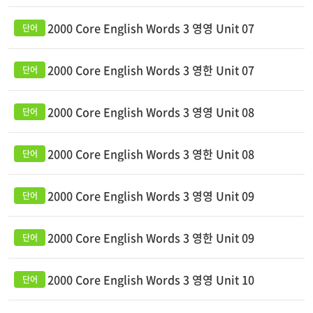
2000 Core English Words 3 영영 Unit 07
2000 Core English Words 3 영한 Unit 07
2000 Core English Words 3 영영 Unit 08
2000 Core English Words 3 영한 Unit 08
2000 Core English Words 3 영영 Unit 09
2000 Core English Words 3 영한 Unit 09
2000 Core English Words 3 영영 Unit 10