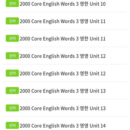
2000 Core English Words 3 영한 Unit 10
2000 Core English Words 3 영영 Unit 11
2000 Core English Words 3 영한 Unit 11
2000 Core English Words 3 영영 Unit 12
2000 Core English Words 3 영한 Unit 12
2000 Core English Words 3 영영 Unit 13
2000 Core English Words 3 영한 Unit 13
2000 Core English Words 3 영영 Unit 14