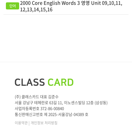
2000 Core English Words 3 영영 Unit 09,10,11,
12,13,14,15,16
(주) 클래스카드 대표 김준수
서울 강남구 테헤란로 63길 11, 이노센스빌딩 12층 (삼성동)
사업자등록번호 372-86-00840
통신판매신고번호 제 2025-서울강남-04389 호
|
이용약관
개인정보 처리방침