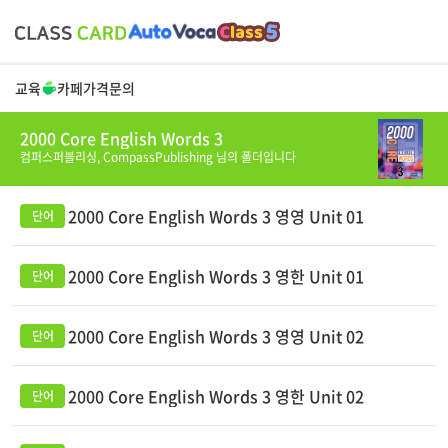
교육
카페
가격
문의
2000 Core English Words 3
컴퍼스퍼블리싱,
CompassPublishing
님의 폴더입니다
2000 Core English Words 3 영영 Unit 01
2000 Core English Words 3 영한 Unit 01
2000 Core English Words 3 영영 Unit 02
2000 Core English Words 3 영한 Unit 02