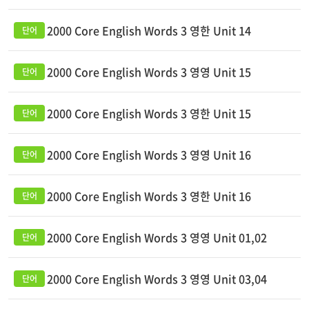
2000 Core English Words 3 영한 Unit 14
2000 Core English Words 3 영영 Unit 15
2000 Core English Words 3 영한 Unit 15
2000 Core English Words 3 영영 Unit 16
2000 Core English Words 3 영한 Unit 16
2000 Core English Words 3 영영 Unit 01,02
2000 Core English Words 3 영영 Unit 03,04