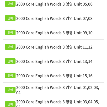
2000 Core English Words 3 영영 Unit 05,06
2000 Core English Words 3 영영 Unit 07,08
2000 Core English Words 3 영영 Unit 09,10
2000 Core English Words 3 영영 Unit 11,12
2000 Core English Words 3 영영 Unit 13,14
2000 Core English Words 3 영영 Unit 15,16
2000 Core English Words 3 영영 Unit 01,02,03,
04
2000 Core English Words 3 영영 Unit 03,04,05,
06