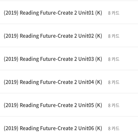
(2019) Reading Future-Create 2 Unit01 (K)
8 카드
(2019) Reading Future-Create 2 Unit02 (K)
8 카드
(2019) Reading Future-Create 2 Unit03 (K)
8 카드
(2019) Reading Future-Create 2 Unit04 (K)
8 카드
(2019) Reading Future-Create 2 Unit05 (K)
8 카드
(2019) Reading Future-Create 2 Unit06 (K)
8 카드