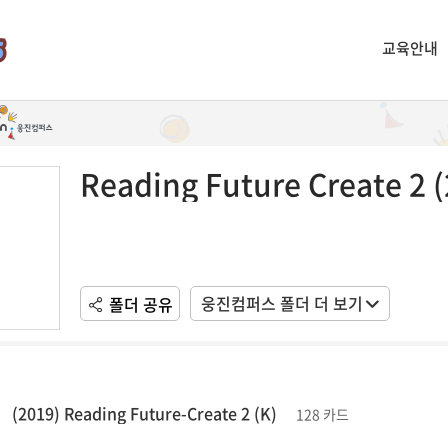
교육안내
Reading Future Create 2 
웅진컴퍼스 폴더 더 보기
폴더 공유
(2019) Reading Future-Create 2 (K)
128 카드