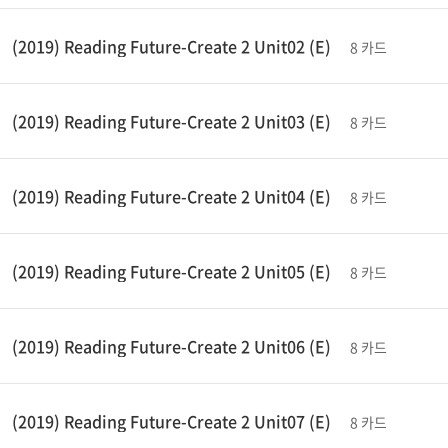
(2019) Reading Future-Create 2 Unit02 (E)
8 카드
(2019) Reading Future-Create 2 Unit03 (E)
8 카드
(2019) Reading Future-Create 2 Unit04 (E)
8 카드
(2019) Reading Future-Create 2 Unit05 (E)
8 카드
(2019) Reading Future-Create 2 Unit06 (E)
8 카드
(2019) Reading Future-Create 2 Unit07 (E)
8 카드