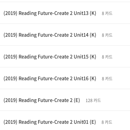
(2019) Reading Future-Create 2 Unit13 (K)
8 카드
(2019) Reading Future-Create 2 Unit14 (K)
8 카드
(2019) Reading Future-Create 2 Unit15 (K)
8 카드
(2019) Reading Future-Create 2 Unit16 (K)
8 카드
(2019) Reading Future-Create 2 (E)
128 카드
(2019) Reading Future-Create 2 Unit01 (E)
8 카드