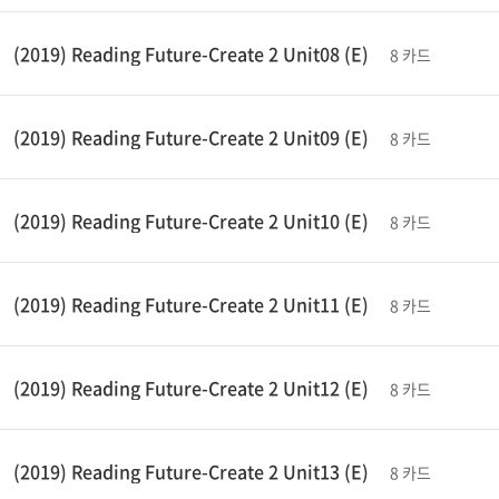
(2019) Reading Future-Create 2 Unit08 (E)
8 카드
(2019) Reading Future-Create 2 Unit09 (E)
8 카드
(2019) Reading Future-Create 2 Unit10 (E)
8 카드
(2019) Reading Future-Create 2 Unit11 (E)
8 카드
(2019) Reading Future-Create 2 Unit12 (E)
8 카드
(2019) Reading Future-Create 2 Unit13 (E)
8 카드