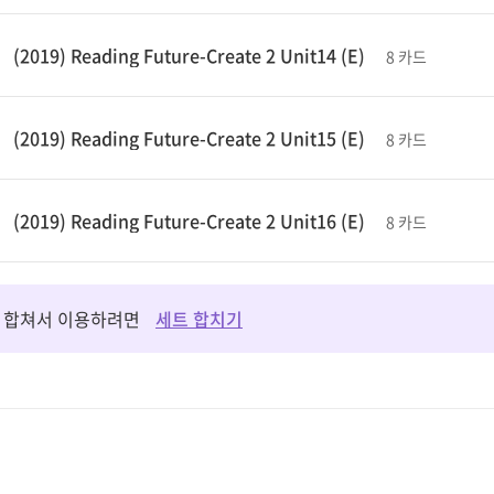
(2019) Reading Future-Create 2 Unit14 (E)
8 카드
(2019) Reading Future-Create 2 Unit15 (E)
8 카드
(2019) Reading Future-Create 2 Unit16 (E)
8 카드
 합쳐서 이용하려면
세트 합치기