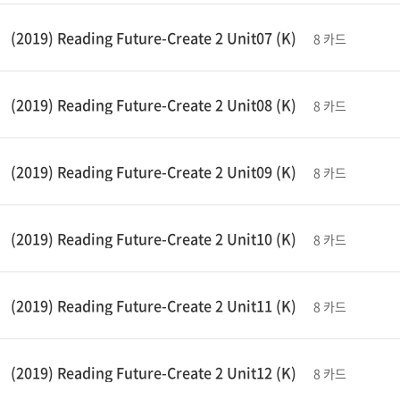
(2019) Reading Future-Create 2 Unit07 (K)
8 카드
(2019) Reading Future-Create 2 Unit08 (K)
8 카드
(2019) Reading Future-Create 2 Unit09 (K)
8 카드
(2019) Reading Future-Create 2 Unit10 (K)
8 카드
(2019) Reading Future-Create 2 Unit11 (K)
8 카드
(2019) Reading Future-Create 2 Unit12 (K)
8 카드