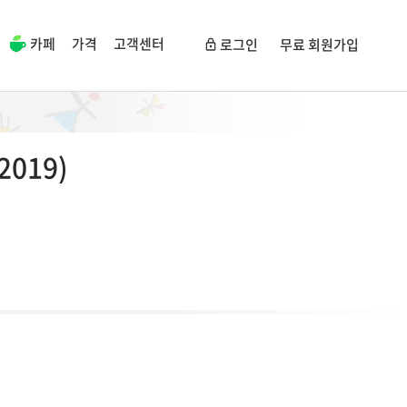
카페
가격
고객센터
로그인
무료 회원가입
(2019)