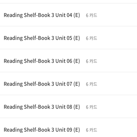
Reading Shelf-Book 3 Unit 04 (E)
6 카드
Reading Shelf-Book 3 Unit 05 (E)
6 카드
Reading Shelf-Book 3 Unit 06 (E)
6 카드
Reading Shelf-Book 3 Unit 07 (E)
6 카드
Reading Shelf-Book 3 Unit 08 (E)
6 카드
Reading Shelf-Book 3 Unit 09 (E)
6 카드