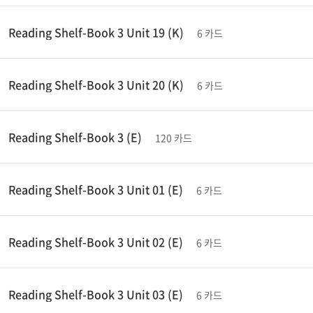
Reading Shelf-Book 3 Unit 19 (K)
6 카드
Reading Shelf-Book 3 Unit 20 (K)
6 카드
Reading Shelf-Book 3 (E)
120 카드
Reading Shelf-Book 3 Unit 01 (E)
6 카드
Reading Shelf-Book 3 Unit 02 (E)
6 카드
Reading Shelf-Book 3 Unit 03 (E)
6 카드