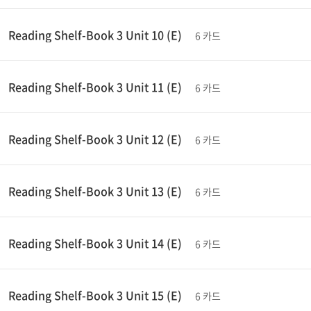
Reading Shelf-Book 3 Unit 10 (E)
6 카드
Reading Shelf-Book 3 Unit 11 (E)
6 카드
Reading Shelf-Book 3 Unit 12 (E)
6 카드
Reading Shelf-Book 3 Unit 13 (E)
6 카드
Reading Shelf-Book 3 Unit 14 (E)
6 카드
Reading Shelf-Book 3 Unit 15 (E)
6 카드