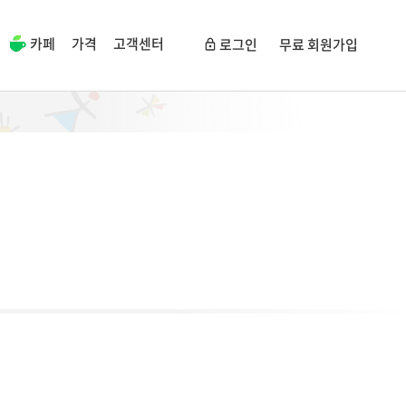
카페
가격
고객센터
로그인
무료 회원가입