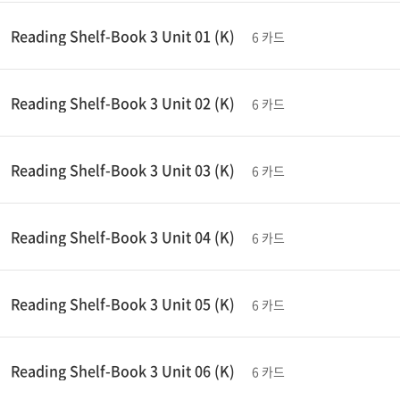
Reading Shelf-Book 3 Unit 01 (K)
6 카드
Reading Shelf-Book 3 Unit 02 (K)
6 카드
Reading Shelf-Book 3 Unit 03 (K)
6 카드
Reading Shelf-Book 3 Unit 04 (K)
6 카드
Reading Shelf-Book 3 Unit 05 (K)
6 카드
Reading Shelf-Book 3 Unit 06 (K)
6 카드