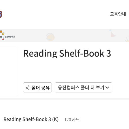
교육안내
Reading Shelf-Book 3
웅진컴퍼스 폴더 더 보기
폴더 공유
Reading Shelf-Book 3 (K)
120 카드