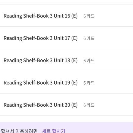
Reading Shelf-Book 3 Unit 16 (E)
6 카드
Reading Shelf-Book 3 Unit 17 (E)
6 카드
Reading Shelf-Book 3 Unit 18 (E)
6 카드
Reading Shelf-Book 3 Unit 19 (E)
6 카드
Reading Shelf-Book 3 Unit 20 (E)
6 카드
 합쳐서 이용하려면
세트 합치기