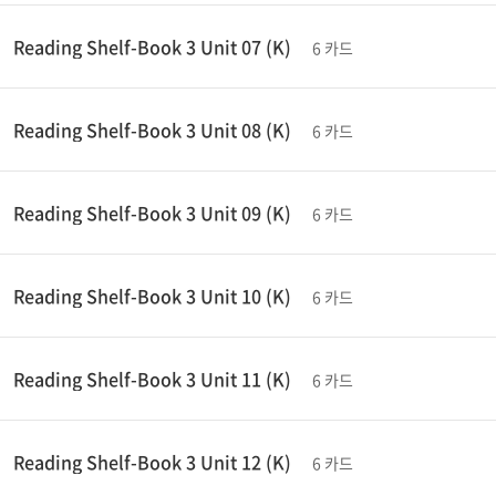
Reading Shelf-Book 3 Unit 07 (K)
6 카드
Reading Shelf-Book 3 Unit 08 (K)
6 카드
Reading Shelf-Book 3 Unit 09 (K)
6 카드
Reading Shelf-Book 3 Unit 10 (K)
6 카드
Reading Shelf-Book 3 Unit 11 (K)
6 카드
Reading Shelf-Book 3 Unit 12 (K)
6 카드