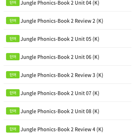
Jungle Phonics-Book 2 Unit 04 (K)
Jungle Phonics-Book 2 Review 2 (K)
Jungle Phonics-Book 2 Unit 05 (K)
Jungle Phonics-Book 2 Unit 06 (K)
Jungle Phonics-Book 2 Review 3 (K)
Jungle Phonics-Book 2 Unit 07 (K)
Jungle Phonics-Book 2 Unit 08 (K)
Jungle Phonics-Book 2 Review 4 (K)