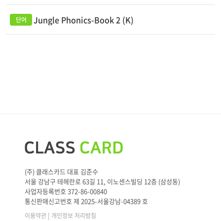
Jungle Phonics-Book 2 (K)
(주) 클래스카드 대표 김준수
서울 강남구 테헤란로 63길 11, 이노센스빌딩 12층 (삼성동)
사업자등록번호 372-86-00840
통신판매신고번호 제 2025-서울강남-04389 호
|
이용약관
개인정보 처리방침