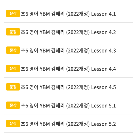
초6 영어 YBM 김혜리 (2022개정) Lesson 4.1
초6 영어 YBM 김혜리 (2022개정) Lesson 4.2
초6 영어 YBM 김혜리 (2022개정) Lesson 4.3
초6 영어 YBM 김혜리 (2022개정) Lesson 4.4
초6 영어 YBM 김혜리 (2022개정) Lesson 4.5
초6 영어 YBM 김혜리 (2022개정) Lesson 5.1
초6 영어 YBM 김혜리 (2022개정) Lesson 5.2