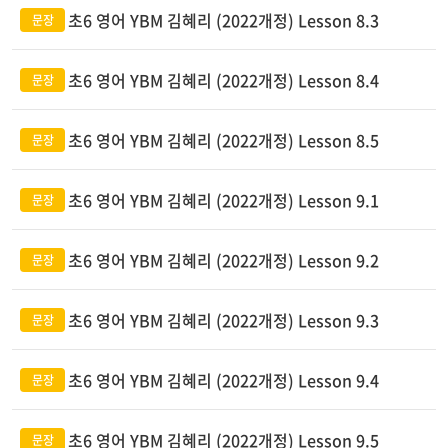
초6 영어 YBM 김혜리 (2022개정) Lesson 8.3
초6 영어 YBM 김혜리 (2022개정) Lesson 8.4
초6 영어 YBM 김혜리 (2022개정) Lesson 8.5
초6 영어 YBM 김혜리 (2022개정) Lesson 9.1
초6 영어 YBM 김혜리 (2022개정) Lesson 9.2
초6 영어 YBM 김혜리 (2022개정) Lesson 9.3
초6 영어 YBM 김혜리 (2022개정) Lesson 9.4
초6 영어 YBM 김혜리 (2022개정) Lesson 9.5