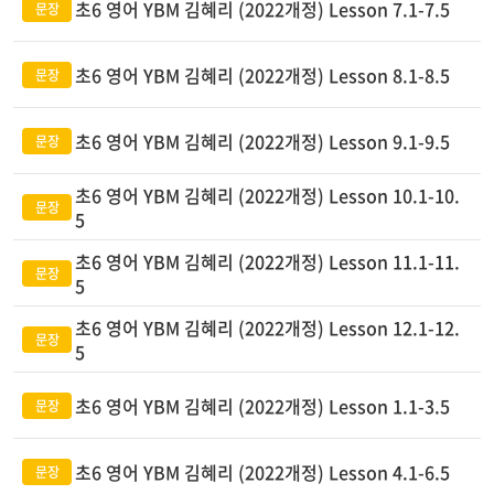
초6 영어 YBM 김혜리 (2022개정) Lesson 7.1-7.5
초6 영어 YBM 김혜리 (2022개정) Lesson 8.1-8.5
초6 영어 YBM 김혜리 (2022개정) Lesson 9.1-9.5
초6 영어 YBM 김혜리 (2022개정) Lesson 10.1-10.
5
초6 영어 YBM 김혜리 (2022개정) Lesson 11.1-11.
5
초6 영어 YBM 김혜리 (2022개정) Lesson 12.1-12.
5
초6 영어 YBM 김혜리 (2022개정) Lesson 1.1-3.5
초6 영어 YBM 김혜리 (2022개정) Lesson 4.1-6.5