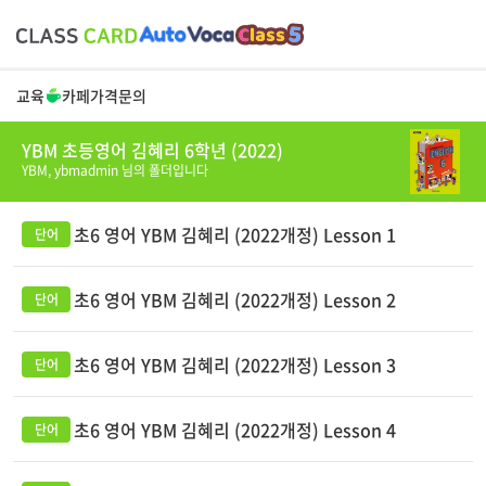
교육
카페
가격
문의
YBM 초등영어 김혜리 6학년 (2022)
YBM,
ybmadmin
님의 폴더입니다
초6 영어 YBM 김혜리 (2022개정) Lesson 1
초6 영어 YBM 김혜리 (2022개정) Lesson 2
초6 영어 YBM 김혜리 (2022개정) Lesson 3
초6 영어 YBM 김혜리 (2022개정) Lesson 4