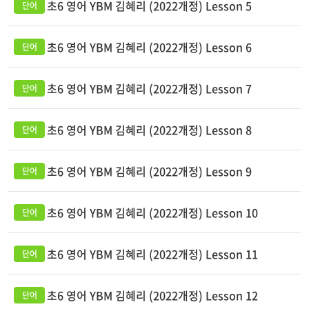
초6 영어 YBM 김혜리 (2022개정) Lesson 5
초6 영어 YBM 김혜리 (2022개정) Lesson 6
초6 영어 YBM 김혜리 (2022개정) Lesson 7
초6 영어 YBM 김혜리 (2022개정) Lesson 8
초6 영어 YBM 김혜리 (2022개정) Lesson 9
초6 영어 YBM 김혜리 (2022개정) Lesson 10
초6 영어 YBM 김혜리 (2022개정) Lesson 11
초6 영어 YBM 김혜리 (2022개정) Lesson 12