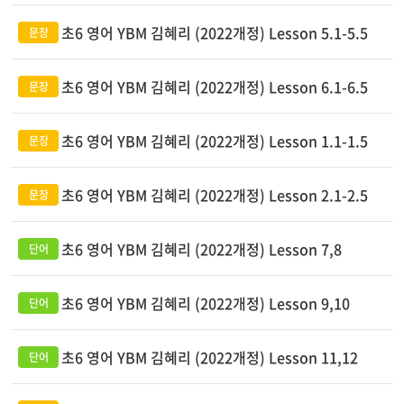
초6 영어 YBM 김혜리 (2022개정) Lesson 5.1-5.5
초6 영어 YBM 김혜리 (2022개정) Lesson 6.1-6.5
초6 영어 YBM 김혜리 (2022개정) Lesson 1.1-1.5
초6 영어 YBM 김혜리 (2022개정) Lesson 2.1-2.5
초6 영어 YBM 김혜리 (2022개정) Lesson 7,8
초6 영어 YBM 김혜리 (2022개정) Lesson 9,10
초6 영어 YBM 김혜리 (2022개정) Lesson 11,12