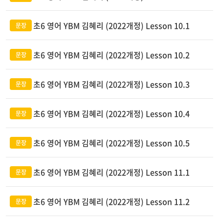
초6 영어 YBM 김혜리 (2022개정) Lesson 10.1
초6 영어 YBM 김혜리 (2022개정) Lesson 10.2
초6 영어 YBM 김혜리 (2022개정) Lesson 10.3
초6 영어 YBM 김혜리 (2022개정) Lesson 10.4
초6 영어 YBM 김혜리 (2022개정) Lesson 10.5
초6 영어 YBM 김혜리 (2022개정) Lesson 11.1
초6 영어 YBM 김혜리 (2022개정) Lesson 11.2