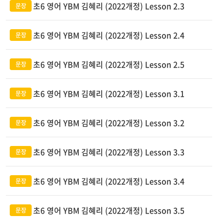
초6 영어 YBM 김혜리 (2022개정) Lesson 2.3
초6 영어 YBM 김혜리 (2022개정) Lesson 2.4
초6 영어 YBM 김혜리 (2022개정) Lesson 2.5
초6 영어 YBM 김혜리 (2022개정) Lesson 3.1
초6 영어 YBM 김혜리 (2022개정) Lesson 3.2
초6 영어 YBM 김혜리 (2022개정) Lesson 3.3
초6 영어 YBM 김혜리 (2022개정) Lesson 3.4
초6 영어 YBM 김혜리 (2022개정) Lesson 3.5