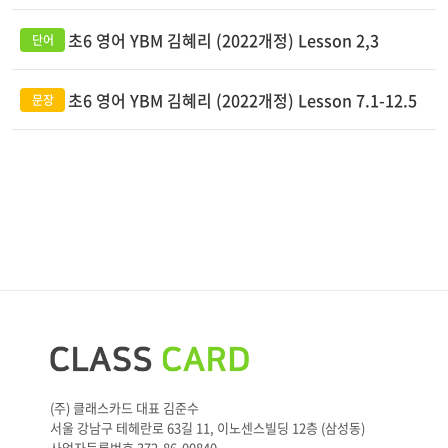
초6 영어 YBM 김혜리 (2022개정) Lesson 2,3
초6 영어 YBM 김혜리 (2022개정) Lesson 7.1-12.5
(주) 클래스카드 대표 김준수
서울 강남구 테헤란로 63길 11, 이노센스빌딩 12층 (삼성동)
사업자등록번호 372-86-00840