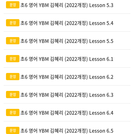
초6 영어 YBM 김혜리 (2022개정) Lesson 5.3
초6 영어 YBM 김혜리 (2022개정) Lesson 5.4
초6 영어 YBM 김혜리 (2022개정) Lesson 5.5
초6 영어 YBM 김혜리 (2022개정) Lesson 6.1
초6 영어 YBM 김혜리 (2022개정) Lesson 6.2
초6 영어 YBM 김혜리 (2022개정) Lesson 6.3
초6 영어 YBM 김혜리 (2022개정) Lesson 6.4
초6 영어 YBM 김혜리 (2022개정) Lesson 6.5