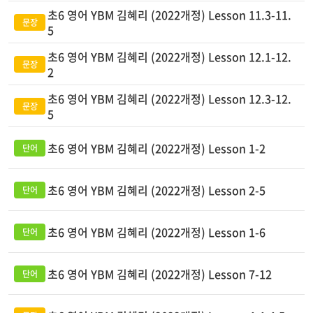
초6 영어 YBM 김혜리 (2022개정) Lesson 11.3-11.
5
초6 영어 YBM 김혜리 (2022개정) Lesson 12.1-12.
2
초6 영어 YBM 김혜리 (2022개정) Lesson 12.3-12.
5
초6 영어 YBM 김혜리 (2022개정) Lesson 1-2
초6 영어 YBM 김혜리 (2022개정) Lesson 2-5
초6 영어 YBM 김혜리 (2022개정) Lesson 1-6
초6 영어 YBM 김혜리 (2022개정) Lesson 7-12