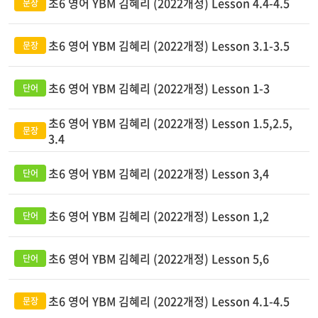
초6 영어 YBM 김혜리 (2022개정) Lesson 4.4-4.5
초6 영어 YBM 김혜리 (2022개정) Lesson 3.1-3.5
초6 영어 YBM 김혜리 (2022개정) Lesson 1-3
초6 영어 YBM 김혜리 (2022개정) Lesson 1.5,2.5,
3.4
초6 영어 YBM 김혜리 (2022개정) Lesson 3,4
초6 영어 YBM 김혜리 (2022개정) Lesson 1,2
초6 영어 YBM 김혜리 (2022개정) Lesson 5,6
초6 영어 YBM 김혜리 (2022개정) Lesson 4.1-4.5