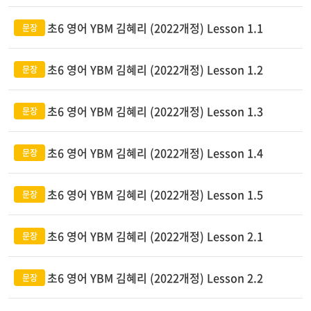
초6 영어 YBM 김혜리 (2022개정) Lesson 1.1
초6 영어 YBM 김혜리 (2022개정) Lesson 1.2
초6 영어 YBM 김혜리 (2022개정) Lesson 1.3
초6 영어 YBM 김혜리 (2022개정) Lesson 1.4
초6 영어 YBM 김혜리 (2022개정) Lesson 1.5
초6 영어 YBM 김혜리 (2022개정) Lesson 2.1
초6 영어 YBM 김혜리 (2022개정) Lesson 2.2