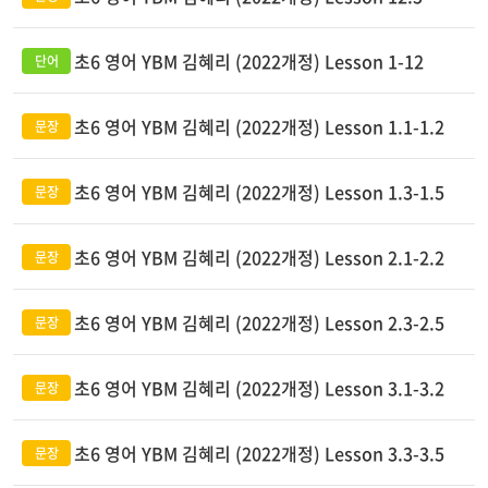
초6 영어 YBM 김혜리 (2022개정) Lesson 1-12
초6 영어 YBM 김혜리 (2022개정) Lesson 1.1-1.2
초6 영어 YBM 김혜리 (2022개정) Lesson 1.3-1.5
초6 영어 YBM 김혜리 (2022개정) Lesson 2.1-2.2
초6 영어 YBM 김혜리 (2022개정) Lesson 2.3-2.5
초6 영어 YBM 김혜리 (2022개정) Lesson 3.1-3.2
초6 영어 YBM 김혜리 (2022개정) Lesson 3.3-3.5