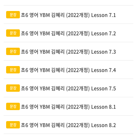
초6 영어 YBM 김혜리 (2022개정) Lesson 7.1
초6 영어 YBM 김혜리 (2022개정) Lesson 7.2
초6 영어 YBM 김혜리 (2022개정) Lesson 7.3
초6 영어 YBM 김혜리 (2022개정) Lesson 7.4
초6 영어 YBM 김혜리 (2022개정) Lesson 7.5
초6 영어 YBM 김혜리 (2022개정) Lesson 8.1
초6 영어 YBM 김혜리 (2022개정) Lesson 8.2