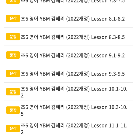
초6 영어 YBM 김혜리 (2022개정) Lesson 7.3-7.5
초6 영어 YBM 김혜리 (2022개정) Lesson 8.1-8.2
초6 영어 YBM 김혜리 (2022개정) Lesson 8.3-8.5
초6 영어 YBM 김혜리 (2022개정) Lesson 9.1-9.2
초6 영어 YBM 김혜리 (2022개정) Lesson 9.3-9.5
초6 영어 YBM 김혜리 (2022개정) Lesson 10.1-10.
2
초6 영어 YBM 김혜리 (2022개정) Lesson 10.3-10.
5
초6 영어 YBM 김혜리 (2022개정) Lesson 11.1-11.
2