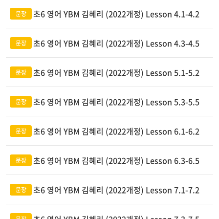
초6 영어 YBM 김혜리 (2022개정) Lesson 4.1-4.2
초6 영어 YBM 김혜리 (2022개정) Lesson 4.3-4.5
초6 영어 YBM 김혜리 (2022개정) Lesson 5.1-5.2
초6 영어 YBM 김혜리 (2022개정) Lesson 5.3-5.5
초6 영어 YBM 김혜리 (2022개정) Lesson 6.1-6.2
초6 영어 YBM 김혜리 (2022개정) Lesson 6.3-6.5
초6 영어 YBM 김혜리 (2022개정) Lesson 7.1-7.2