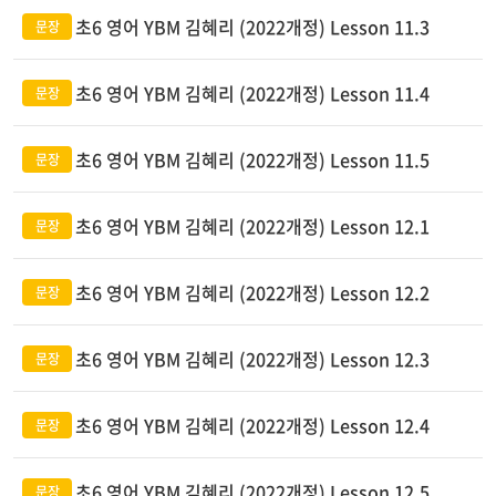
초6 영어 YBM 김혜리 (2022개정) Lesson 11.3
초6 영어 YBM 김혜리 (2022개정) Lesson 11.4
초6 영어 YBM 김혜리 (2022개정) Lesson 11.5
초6 영어 YBM 김혜리 (2022개정) Lesson 12.1
초6 영어 YBM 김혜리 (2022개정) Lesson 12.2
초6 영어 YBM 김혜리 (2022개정) Lesson 12.3
초6 영어 YBM 김혜리 (2022개정) Lesson 12.4
초6 영어 YBM 김혜리 (2022개정) Lesson 12.5