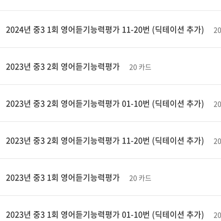
2024년 중3 1회 영어듣기능력평가 11-20번 (딕테이션 추가)
2
2023년 중3 2회 영어듣기능력평가
20 카드
2023년 중3 2회 영어듣기능력평가 01-10번 (딕테이션 추가)
2
2023년 중3 2회 영어듣기능력평가 11-20번 (딕테이션 추가)
2
2023년 중3 1회 영어듣기능력평가
20 카드
2023년 중3 1회 영어듣기능력평가 01-10번 (딕테이션 추가)
2