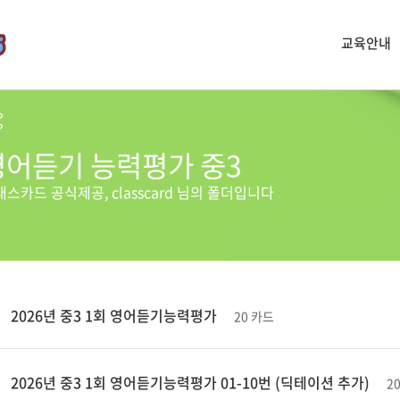
교육안내
영어듣기 능력평가 중3
래스카드 공식제공,
classcard
님의 폴더입니다
2026년 중3 1회 영어듣기능력평가
20 카드
2026년 중3 1회 영어듣기능력평가 01-10번 (딕테이션 추가)
2