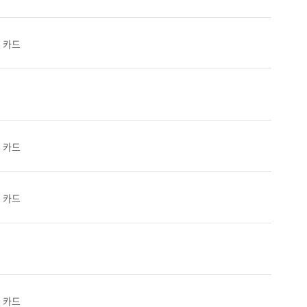
0 카드
0 카드
0 카드
0 카드