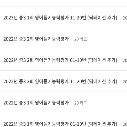
2023년 중3 1회 영어듣기능력평가 11-20번 (딕테이션 추가)
2
2022년 중3 2회 영어듣기능력평가
20 카드
2022년 중3 2회 영어듣기능력평가 01-10번 (딕테이션 추가)
2
2022년 중3 2회 영어듣기능력평가 11-20번 (딕테이션 추가)
2
2022년 중3 1회 영어듣기능력평가
20 카드
2022년 중3 1회 영어듣기능력평가 01-10번 (딕테이션 추가)
2