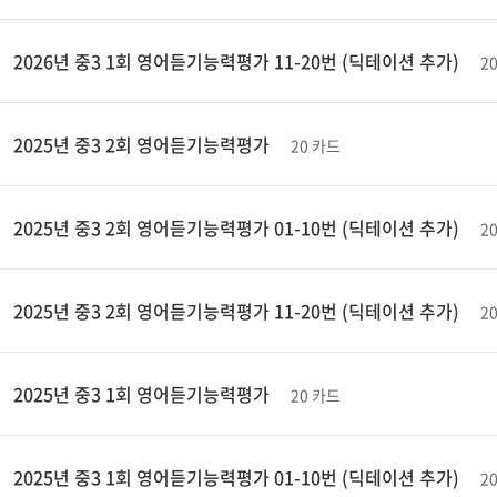
2026년 중3 1회 영어듣기능력평가 11-20번 (딕테이션 추가)
2
2025년 중3 2회 영어듣기능력평가
20 카드
2025년 중3 2회 영어듣기능력평가 01-10번 (딕테이션 추가)
2
2025년 중3 2회 영어듣기능력평가 11-20번 (딕테이션 추가)
2
2025년 중3 1회 영어듣기능력평가
20 카드
2025년 중3 1회 영어듣기능력평가 01-10번 (딕테이션 추가)
2