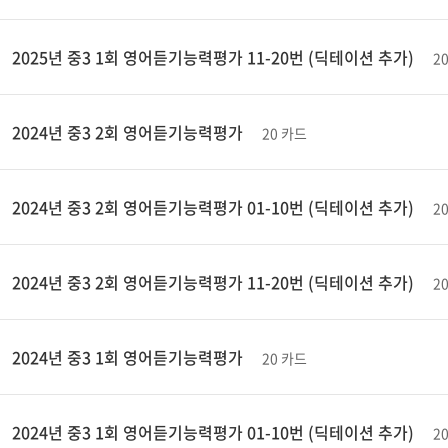
2025년 중3 1회 영어듣기능력평가 11-20번 (딕테이션 추가)
2
2024년 중3 2회 영어듣기능력평가
20 카드
2024년 중3 2회 영어듣기능력평가 01-10번 (딕테이션 추가)
2
2024년 중3 2회 영어듣기능력평가 11-20번 (딕테이션 추가)
2
2024년 중3 1회 영어듣기능력평가
20 카드
2024년 중3 1회 영어듣기능력평가 01-10번 (딕테이션 추가)
2