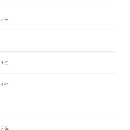
0 카드
0 카드
0 카드
0 카드