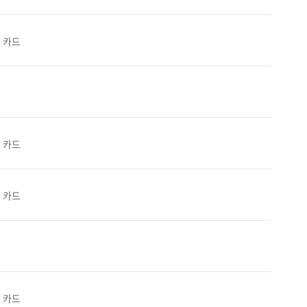
0 카드
0 카드
0 카드
0 카드