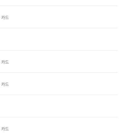
0 카드
0 카드
0 카드
0 카드