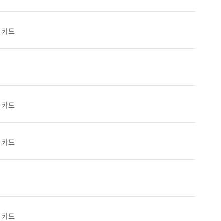
0 카드
0 카드
0 카드
0 카드