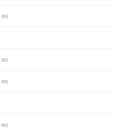
0 카드
0 카드
0 카드
0 카드