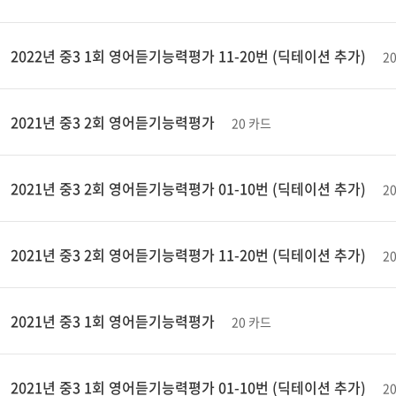
2022년 중3 1회 영어듣기능력평가 11-20번 (딕테이션 추가)
2
2021년 중3 2회 영어듣기능력평가
20 카드
2021년 중3 2회 영어듣기능력평가 01-10번 (딕테이션 추가)
2
2021년 중3 2회 영어듣기능력평가 11-20번 (딕테이션 추가)
2
2021년 중3 1회 영어듣기능력평가
20 카드
2021년 중3 1회 영어듣기능력평가 01-10번 (딕테이션 추가)
2