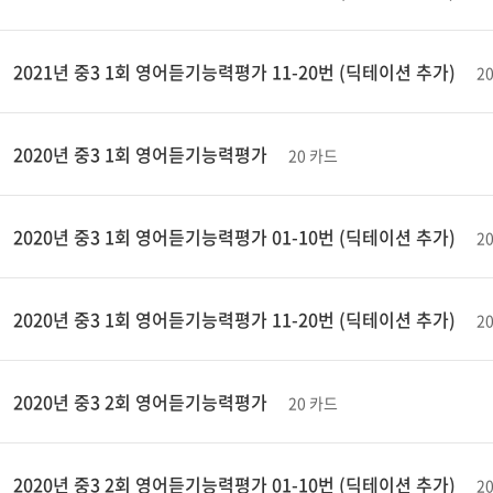
2021년 중3 1회 영어듣기능력평가 11-20번 (딕테이션 추가)
2
2020년 중3 1회 영어듣기능력평가
20 카드
2020년 중3 1회 영어듣기능력평가 01-10번 (딕테이션 추가)
2
2020년 중3 1회 영어듣기능력평가 11-20번 (딕테이션 추가)
2
2020년 중3 2회 영어듣기능력평가
20 카드
2020년 중3 2회 영어듣기능력평가 01-10번 (딕테이션 추가)
2