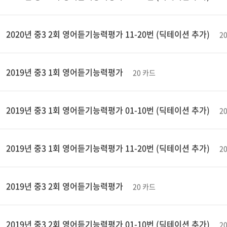
2020년 중3 2회 영어듣기능력평가 11-20번 (딕테이션 추가)
2
2019년 중3 1회 영어듣기능력평가
20 카드
2019년 중3 1회 영어듣기능력평가 01-10번 (딕테이션 추가)
2
2019년 중3 1회 영어듣기능력평가 11-20번 (딕테이션 추가)
2
2019년 중3 2회 영어듣기능력평가
20 카드
2019년 중3 2회 영어듣기능력평가 01-10번 (딕테이션 추가)
2