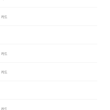
0 카드
0 카드
0 카드
0 카드