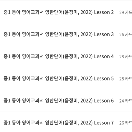
중1 동아 영어교과서 영한단어(윤정미, 2022) Lesson 2
29 카
중1 동아 영어교과서 영한단어(윤정미, 2022) Lesson 3
26 카
중1 동아 영어교과서 영한단어(윤정미, 2022) Lesson 4
28 카
중1 동아 영어교과서 영한단어(윤정미, 2022) Lesson 5
28 카
중1 동아 영어교과서 영한단어(윤정미, 2022) Lesson 6
24 카
중1 동아 영어교과서 영한단어(윤정미, 2022) Lesson 7
26 카