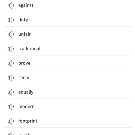
against
duty
unfair
traditional
prove
seem
equally
modern
footprint