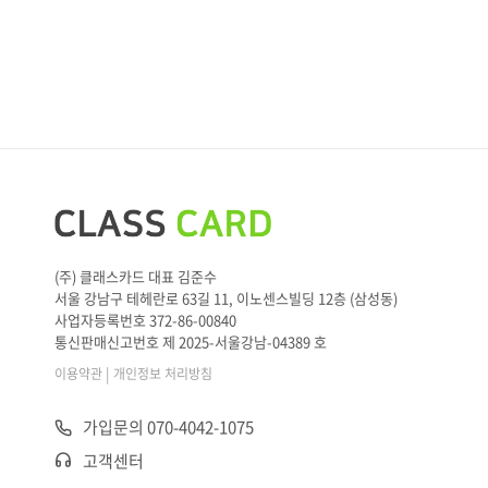
(주) 클래스카드 대표 김준수
서울 강남구 테헤란로 63길 11, 이노센스빌딩 12층 (삼성동)
사업자등록번호 372-86-00840
통신판매신고번호 제 2025-서울강남-04389 호
|
이용약관
개인정보 처리방침
가입문의 070-4042-1075
고객센터