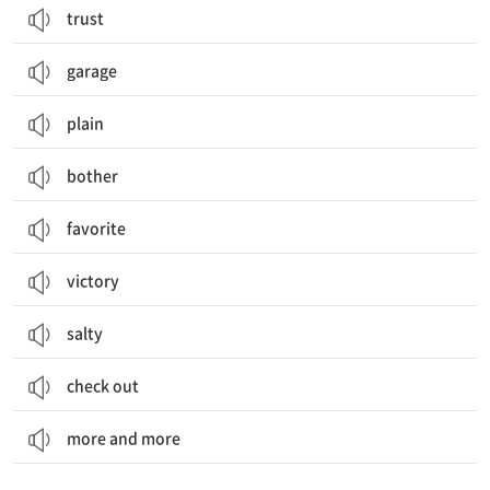
trust
garage
plain
bother
favorite
victory
salty
check out
more and more