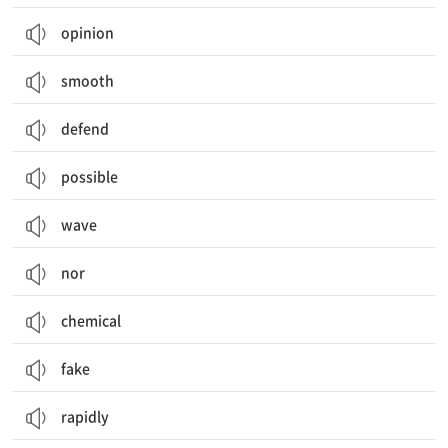
opinion
smooth
defend
possible
wave
nor
chemical
fake
rapidly