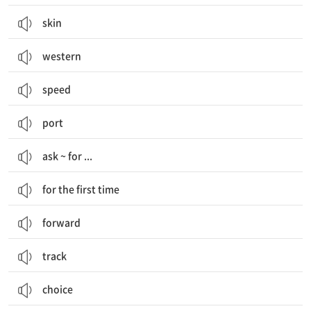
skin
western
speed
port
ask ~ for ...
for the first time
forward
track
choice