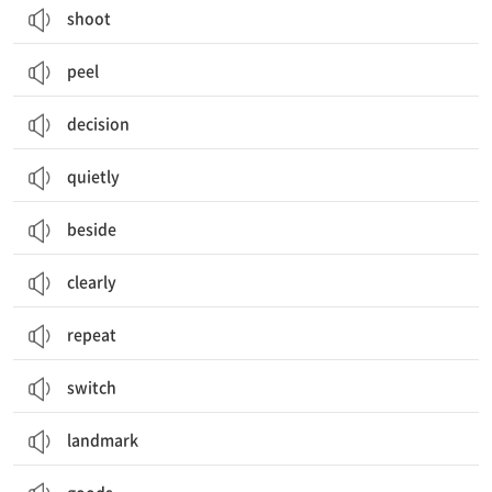
shoot
peel
decision
quietly
beside
clearly
repeat
switch
landmark