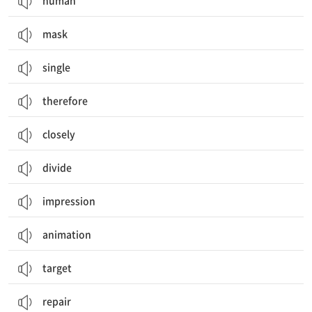
human
mask
single
therefore
closely
divide
impression
animation
target
repair