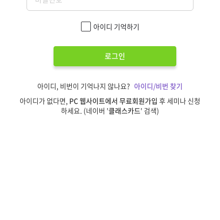
아이디 기억하기
로그인
아이디, 비번이 기억나지 않나요?
아이디/비번 찾기
아이디가 없다면,
PC 웹사이트에서 무료회원가입
후 세미나 신청
하세요. (네이버 '
클래스카드
' 검색)