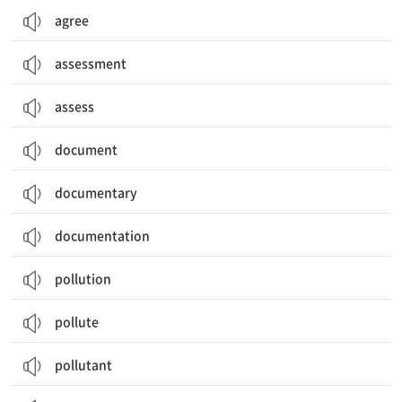
agree
assessment
assess
document
documentary
documentation
pollution
pollute
pollutant