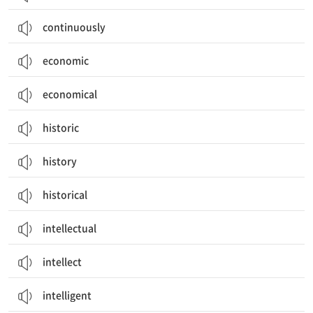
continuously
economic
economical
historic
history
historical
intellectual
intellect
intelligent