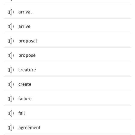
arrival
arrive
proposal
propose
creature
create
failure
fail
agreement