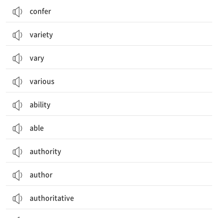
confer
variety
vary
various
ability
able
authority
author
authoritative