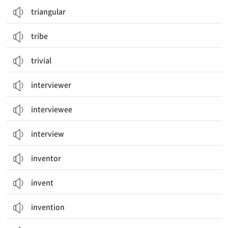
triangular
tribe
trivial
interviewer
interviewee
interview
inventor
invent
invention