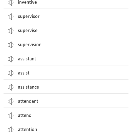
inventive
supervisor
supervise
supervision
assistant
assist
assistance
attendant
attend
attention