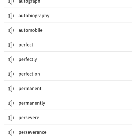
autograph
autobiography
automobile
perfect
perfectly
perfection
permanent
permanently
persevere
perseverance