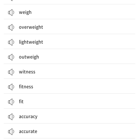
weigh
overweight
lightweight
outweigh
witness
fitness
fit
accuracy
accurate