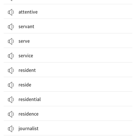
attentive
servant
serve
service
resident
reside
residential
residence
journalist