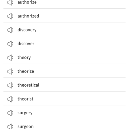
authorize
authorized
discovery
discover
theory
theorize
theoretical
theorist
surgery
surgeon