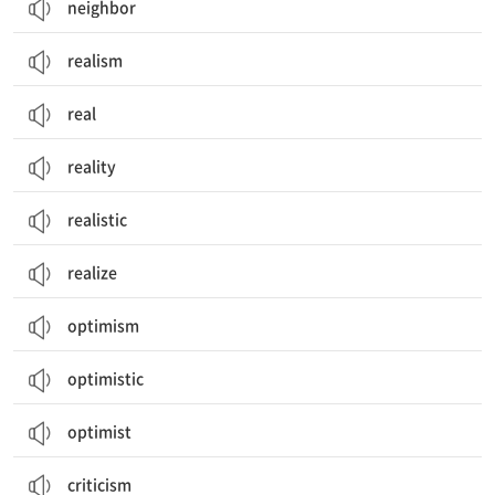
neighbor
realism
real
reality
realistic
realize
optimism
optimistic
optimist
criticism