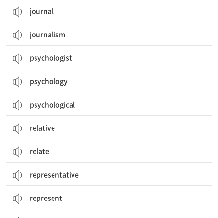
journal
journalism
psychologist
psychology
psychological
relative
relate
representative
represent