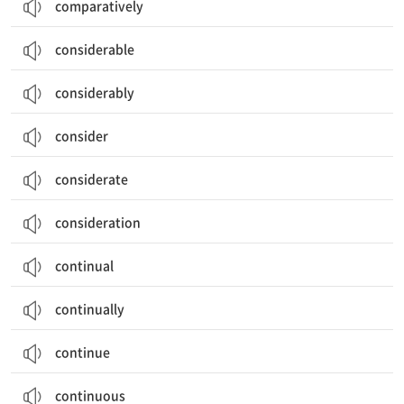
comparatively
considerable
considerably
consider
considerate
consideration
continual
continually
continue
continuous