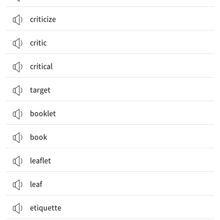
criticize
critic
critical
target
booklet
book
leaflet
leaf
etiquette