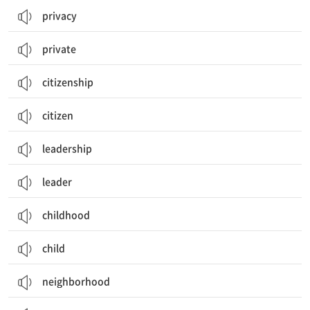
privacy
private
citizenship
citizen
leadership
leader
childhood
child
neighborhood