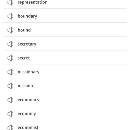
representation
boundary
bound
secretary
secret
missionary
mission
economics
economy
economist