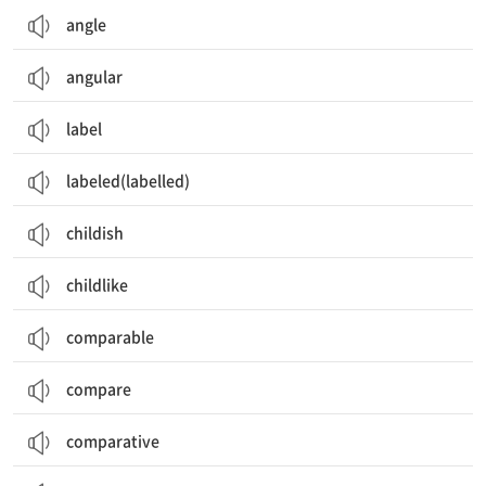
angle
angular
label
labeled(labelled)
childish
childlike
comparable
compare
comparative