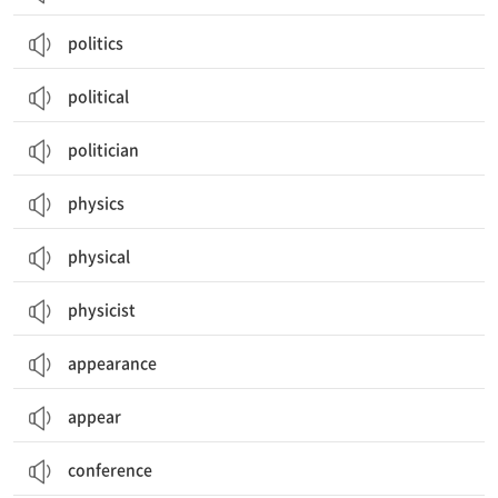
politics
political
politician
physics
physical
physicist
appearance
appear
conference