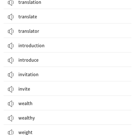
translation
translate
translator
introduction
introduce
invitation
invite
wealth
wealthy
weight