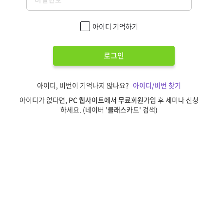
아이디 기억하기
로그인
아이디, 비번이 기억나지 않나요?
아이디/비번 찾기
아이디가 없다면,
PC 웹사이트에서 무료회원가입
후 세미나 신청
하세요. (네이버 '
클래스카드
' 검색)