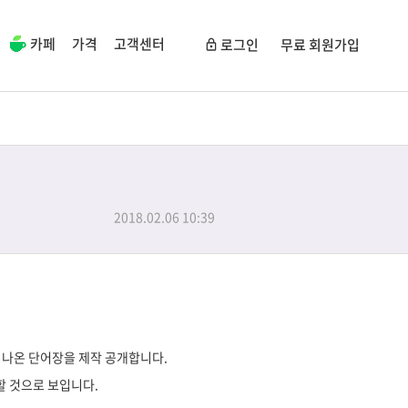
카페
가격
고객센터
로그인
무료 회원가입
2018.02.06 10:39
 나온 단어장을 제작 공개합니다.
할 것으로 보입니다.