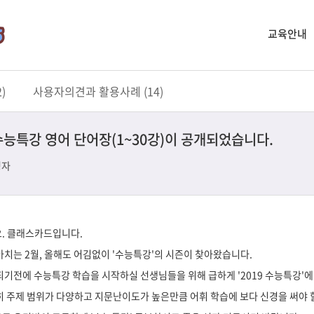
교육안내
)
사용자의견과 활용사례 (14)
 수능특강 영어 단어장(1~30강)이 공개되었습니다.
영자
. 클래스카드입니다.
치는 2월, 올해도 어김없이 '수능특강'의 시즌이 찾아왔습니다.
되기전에 수능특강 학습을 시작하실 선생님들을 위해 급하게 '2019 수능특강'에
히 주제 범위가 다양하고 지문난이도가 높은만큼 어휘 학습에 보다 신경을 써야 