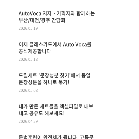
AutoVoca 저자ㆍ기획자와 함께하는
부산/대전/광주 간담회
2026.05.19
이제 클래스카드에서 Auto Voca를
공식제공합니다
2026.05.18
드릴세트 '문장성분 찾기'에서 동일
문장성분을 하나로 묶기!
2026.05.08
내가 만든 세트들을 엑셀파일로 내보
내고 공유도 해보세요!
2026.04.29
문법훈련이 완전체가 됩니다. 고등문