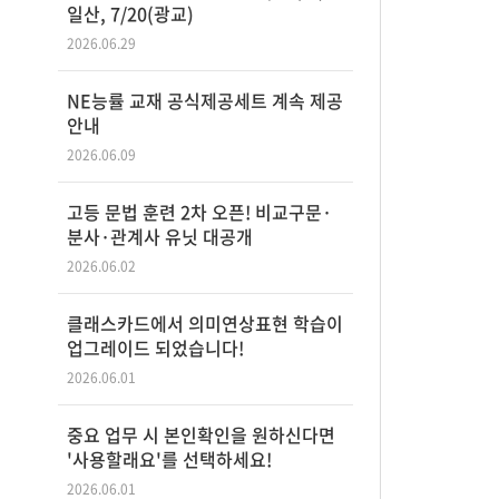
일산, 7/20(광교)
2026.06.29
NE능률 교재 공식제공세트 계속 제공
안내
2026.06.09
고등 문법 훈련 2차 오픈! 비교구문·
분사·관계사 유닛 대공개
2026.06.02
클래스카드에서 의미연상표현 학습이
업그레이드 되었습니다!
2026.06.01
중요 업무 시 본인확인을 원하신다면
'사용할래요'를 선택하세요!
2026.06.01