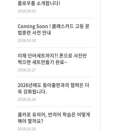
플로우를 소개합니다!
2026.04.03
Coming Soon ! 클래스카드 고등 문
법훈련 사전 안내
2026.03.30
이제 단어세트까지?! 폰으로 사진만
찍으면 세트만들기 완료~
2026.03.27
2026년에도 동아출판과의 협력은 더
욱 강화됩니다.
2026.03.24
클카로 유의어, 반의어 학습은 어떻게
해야 할까요?
2026.03.18