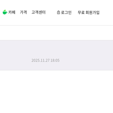
카페
가격
고객센터
로그인
무료 회원가입
2025.11.27 18:05