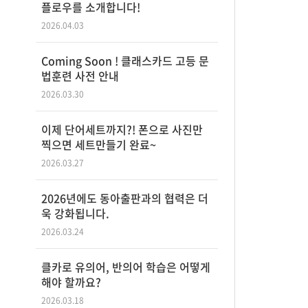
플로우를 소개합니다!
2026.04.03
Coming Soon ! 클래스카드 고등 문
법훈련 사전 안내
2026.03.30
이제 단어세트까지?! 폰으로 사진만
찍으면 세트만들기 완료~
2026.03.27
2026년에도 동아출판과의 협력은 더
욱 강화됩니다.
2026.03.24
클카로 유의어, 반의어 학습은 어떻게
해야 할까요?
2026.03.18