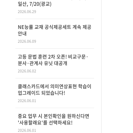
일산, 7/20(광교)
2026.06.29
NE능률 교재 공식제공세트 계속 제공
안내
2026.06.09
고등 문법 훈련 2차 오픈! 비교구문·
분사·관계사 유닛 대공개
2026.06.02
클래스카드에서 의미연상표현 학습이
업그레이드 되었습니다!
2026.06.01
중요 업무 시 본인확인을 원하신다면
'사용할래요'를 선택하세요!
2026.06.01