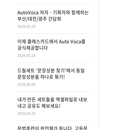
AutoVoca 저자ㆍ기획자와 함께하는
부산/대전/광주 간담회
2026.05.19
이제 클래스카드에서 Auto Voca를
공식제공합니다
2026.05.18
드릴세트 '문장성분 찾기'에서 동일
문장성분을 하나로 묶기!
2026.05.08
내가 만든 세트들을 엑셀파일로 내보
내고 공유도 해보세요!
2026.04.29
문법훈련이 완전체가 됩니다. 고등문