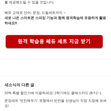
를 제공해드릴 수 있을 것입니다.
쎄듀 교재로 단어, 문장, 드릴세트까지 ~
새로 나온 스마트폰 스피킹 기능과 함께 원격학습에 유용하게 활용
하세요!!
새소식
의 다른 글
50% 특별 할인가에 이용하세요! 2학기에도 클래스카드 (8/12~)
문장세트 '빈칸채우기' 유형에서 빈칸을 선생님이 직접 지정해 보세
요!