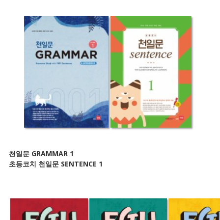
천일문 GRAMMAR 1
초등코치 천일문 SENTENCE 1