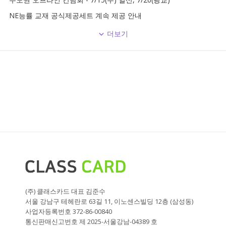
NE능률 교재 공식제공세트 계속 제공 안내
더보기
(주) 클래스카드 대표 김준수
서울 강남구 테헤란로 63길 11, 이노센스빌딩 12층 (삼성동)
사업자등록번호 372-86-00840
통신판매신고번호 제 2025-서울강남-04389 호