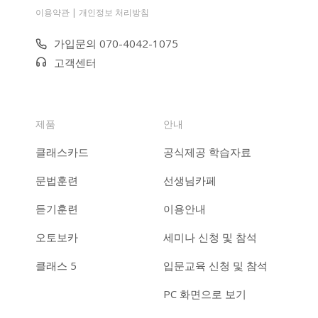
|
이용약관
개인정보 처리방침
가입문의 070-4042-1075
고객센터
제품
안내
클래스카드
공식제공 학습자료
문법훈련
선생님카페
듣기훈련
이용안내
오토보카
세미나 신청 및 참석
클래스 5
입문교육 신청 및 참석
PC 화면으로 보기