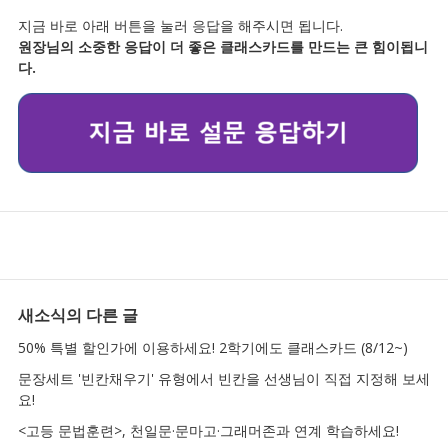
지금 바로 아래 버튼을 눌러 응답을 해주시면 됩니다.
원장님의 소중한 응답이 더 좋은 클래스카드를 만드는 큰 힘이됩니
다.
새소식
의 다른 글
50% 특별 할인가에 이용하세요! 2학기에도 클래스카드 (8/12~)
문장세트 '빈칸채우기' 유형에서 빈칸을 선생님이 직접 지정해 보세
요!
<고등 문법훈련>, 천일문·문마고·그래머존과 연계 학습하세요!