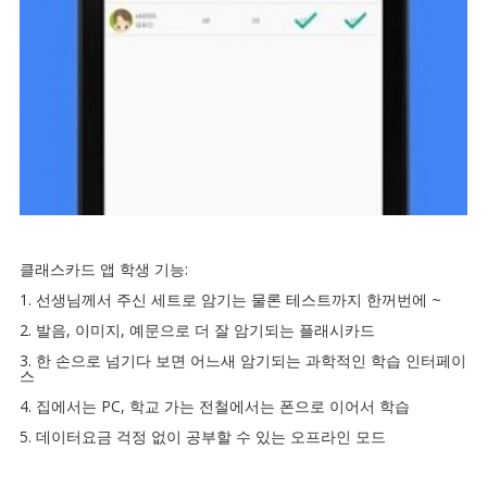
클래스카드 앱 학생 기능:
1. 선생님께서 주신 세트로 암기는 물론 테스트까지 한꺼번에 ~
2. 발음, 이미지, 예문으로 더 잘 암기되는 플래시카드
3. 한 손으로 넘기다 보면 어느새 암기되는 과학적인 학습 인터페이
스
4. 집에서는 PC, 학교 가는 전철에서는 폰으로 이어서 학습
5. 데이터요금 걱정 없이 공부할 수 있는 오프라인 모드