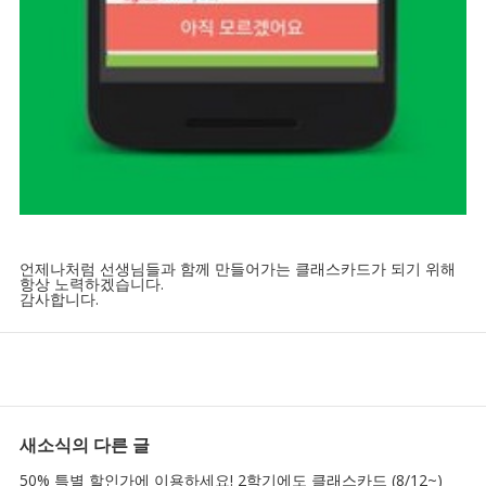
언제나처럼 선생님들과 함께 만들어가는 클래스카드가 되기 위해
항상 노력하겠습니다.
감사합니다.
새소식
의 다른 글
50% 특별 할인가에 이용하세요! 2학기에도 클래스카드 (8/12~)