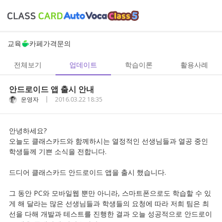
교육
카페
가격
문의
전체보기
업데이트
학습이론
활용사례
안드로이드 앱 출시 안내
|
운영자
2016.03.22 18:35
안녕하세요?
오늘도 클래스카드와 함께하시는 열정적인 선생님들과 열공 중인
학생들께 기쁜 소식을 전합니다.
드디어 클래스카드 안드로이드 앱을 출시 했습니다.
그 동안 PC와 모바일웹 뿐만 아니라, 스마트폰으로도 학습할 수 있
게 해 달라는 많은 선생님들과 학생들의 요청에 따라 저희 팀은 최
선을 다해 개발과 테스트를 진행한 결과 오늘 성공적으로 안드로이