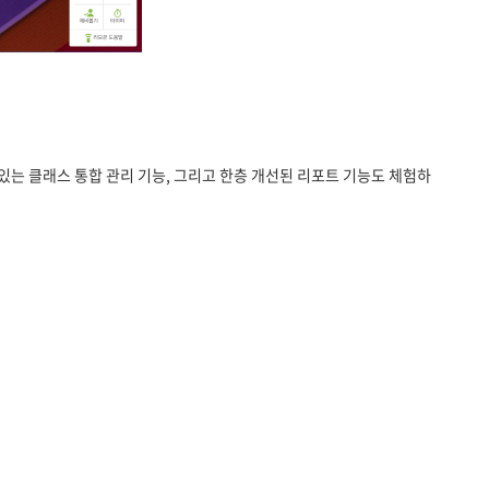
있는 클래스 통합 관리 기능, 그리고 한층 개선된 리포트 기능도 체험하