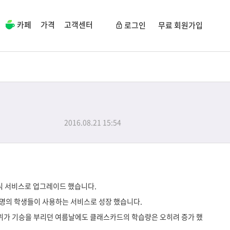
카페
가격
고객센터
로그인
무료 회원가입
2016.08.21 15:54
식 서비스로 업그레이드 했습니다.
천명의 학생들이 사용하는 서비스로 성장 했습니다.
더위가 기승을 부리던 여름날에도 클래스카드의 학습량은 오히려 증가 했