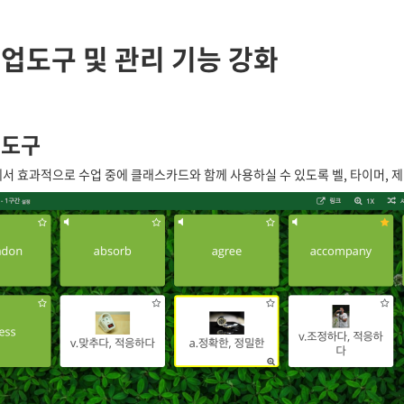
수업도구 및 관리 기능 강화
도구
서 효과적으로 수업 중에 클래스카드와 함께 사용하실 수 있도록 벨, 타이머, 