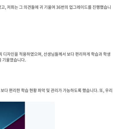
고, 저희는 그 의견들에 귀 기울여 36번의 업그레이드를 진행했습니
래픽 디자인을 적용하였으며, 선생님들께서 보다 편리하게 학습과 학생
혈을 기울였습니다.
보다 편리한 학습 현황 파악 및 관리가 가능하도록 했습니다. 또, 우리