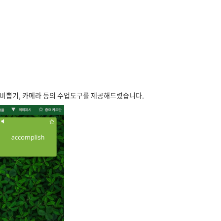
제비뽑기, 카메라 등의 수업도구를 제공해드렸습니다.