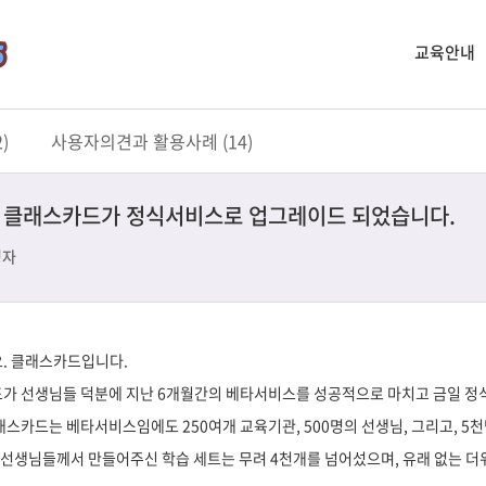
교육안내
)
사용자의견과 활용사례 (14)
, 클래스카드가 정식서비스로 업그레이드 되었습니다.
영자
. 클래스카드입니다.
가 선생님들 덕분에 지난 6개월간의 베타서비스를 성공적으로 마치고 금일 정
래스카드는 베타서비스임에도 250여개 교육기관, 500명의 선생님, 그리고, 5
, 선생님들께서 만들어주신 학습 세트는 무려 4천개를 넘어섰으며, 유래 없는 