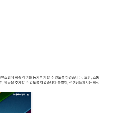
연스럽게 학습 참여를 동기부여 할 수 있도록 하였습니다. 또한, 소통
선, 댓글을 추가할 수 있도록 하였습니다.특별히, 선생님들께서는 학생