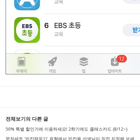
전체보기
의 다른 글
50% 특별 할인가에 이용하세요! 2학기에도 클래스카드 (8/12~)
문장세트 '빈칸채우기' 유형에서 빈칸을 선생님이 직접 지정해 보세