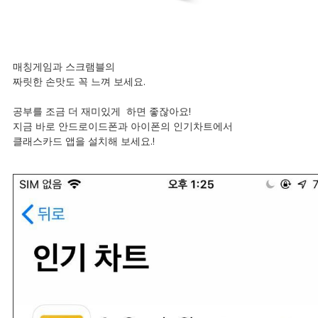
매칭게임과 스크램블의
짜릿한 손맛도 꼭 느껴 보세요.
공부를 조금 더 재미있게 하면 좋잖아요!
지금 바로 안드로이드폰과 아이폰의 인기차트에서
클래스카드 앱을 설치해 보세요.!