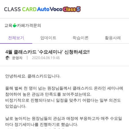
교육
카페
가격
문의
전체보기
업데이트
학습이론
활용사례
4월 클래스카드 '수요세미나' 신청하세요!!
|
운영자
2020.04.06 19:48
안녕하세요. 클래스카드입니다.
올해 벌써 천 명이 넘는 원장님들께서 클래스카드 온라인 세미나에
참여하여 높은 관심과 만족도를 보여주셨는데요.
비정기적으로 진행되다보니 일정을 맞추기 어렵다는 일부 의견도
있었습니다.
날로 높아지는 원장님들의 관심과 애정에 부응하고자 매주 수요일
마다 정기세미나를 진행하기로 했습니다.