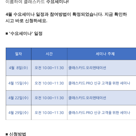
이름하여 클래스카드
수요세미나!
4월 수요세미나 일정과 참여방법이 확정되었습니다.
지금 확인하
시고 바로 신청하세요.
■ '수요세미나' 일정
■ 신청방법