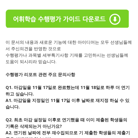
이 문서의 내용과 새로운 기능에 대한 아이디어는 모두 선생님들께
서 주신의견을 반영한 것으로
수행평가나 과목별 세부특기사항 기재를 고민하시는 선생님들께
도움이 되시리라 믿습니다.
수행평가 리포트 관련 주요 문의사항
Q1. 마감일을 11월 17일로 완료했는데 11월 18일로 하루 더 연기
하고 싶습니다.
A1. 마감일을 지정일인 11월 17일 이후 날짜로 재지정 하실 수 있
습니다.
Q2. 최초 마감 설정일 이후로 연기했을 때 이미 제출된 학생들의
기록은 삭제되는거 아닌가요?
A2. 연기된 날짜에 전부 재수집되므로 기 제출한 학생들의 제출기