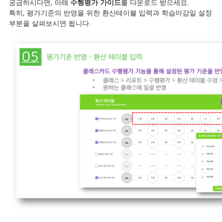
궁금하시다면, 아래
수행평가 가이드
를 다운로드 받으세요.
특히, 평가기준의 반영을 위한 환산테이블 입력과 학습마감일 설정
부분을 살펴보시면 됩니다.