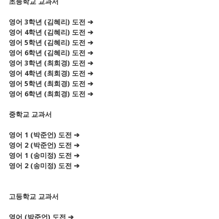
초등학교 교과서
영어 3학년 (김혜리) 도전 ➔
영어 4학년 (김혜리) 도전 ➔
영어 5학년 (김혜리) 도전 ➔
영어 6학년 (김혜리) 도전 ➔
영어 3학년 (최희경) 도전 ➔
영어 4학년 (최희경) 도전 ➔
영어 5학년 (최희경) 도전 ➔
영어 6학년 (최희경) 도전 ➔
중학교 교과서
영어 1 (박준언) 도전 ➔
영어 2 (박준언) 도전 ➔
영어 1 (송미정) 도전 ➔
영어 2 (송미정) 도전 ➔
고등학교 교과서
영어 (박준언) 도전 ➔