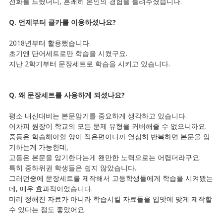
전화를 드렸더니, 흔쾌히 본인의 경험을 들려주셨습니다.
Q. 언제부터 클카를 이용하셨나요?
2018년부터 활용했습니다.
초기엔 단어세트로만 학습을 시켰구요.
지난 2학기부터 문장세트로 학습을 시키고 있습니다.
Q. 왜 문장세트를 사용하게 되셨나요?
평소 내신대비는 본문암기를 중요하게 생각하고 있습니다.
어차피 원장이 학교의 모든 문제 유형을 커버해줄 수 없으니까요.
중등은 학습해야할 양이 적은편이니까 열심히 반복하면 본문을 암
기하는게 가능한데,
고등은 본문을 암기한다는게 왠만한 노력으로는 어렵더라구요.
특히 중하위권 학생들은 쉽지 않았습니다.
그러던중에 문장세트를 제작해서 고등학생들에게 학습을 시켜봤는
데, 매우 효과적이었습니다.
미리 정해진 자료가 아니라 학습시킬 자료들을 입맛에 맞게 제작할
수 있다는 점도 좋았어요.