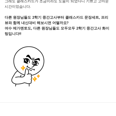
그래도 클래스카드가 조금이라도 도움이 되었다니 기쁘고 고마운
시간이었습니다.
다른 원장님들도 2학기 중간고사부터 클래스카드 문장세트, 프리
뷰와 함께 내신대비 해보시면 어떨까요?
여수 메가멘토도, 다른 원장님들도 모두모두 2학기 중간고사 화이
팅입니다!!