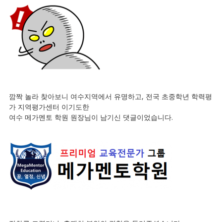
깜짝 놀라 찾아보니 여수지역에서 유명하고, 전국 초중학년 학력평
가 지역평가센터 이기도한
여수 메가멘토 학원 원장님이 남기신 댓글이었습니다.