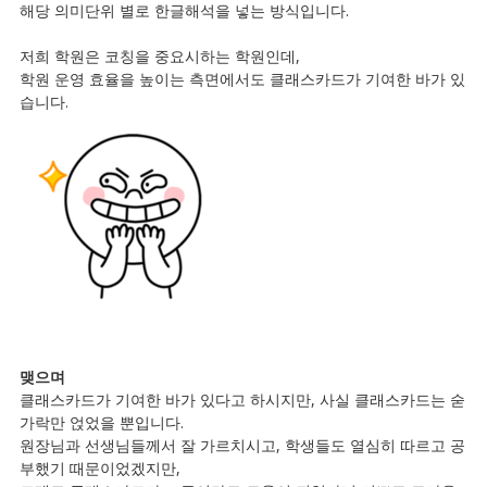
해당 의미단위 별로 한글해석을 넣는 방식입니다.
저희 학원은 코칭을 중요시하는 학원인데,
학원 운영 효율을 높이는 측면에서도 클래스카드가 기여한 바가 있
습니다.
맺으며
클래스카드가 기여한 바가 있다고 하시지만, 사실 클래스카드는 숟
가락만 얹었을 뿐입니다.
원장님과 선생님들께서 잘 가르치시고, 학생들도 열심히 따르고 공
부했기 때문이었겠지만,