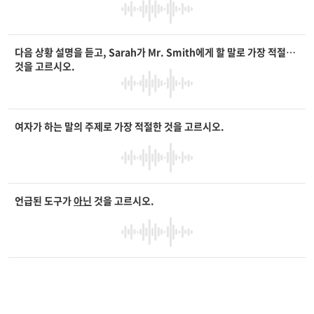
다음 상황 설명을 듣고, Sarah가 Mr. Smith에게 할 말로 가장 적절한
것을 고르시오.
여자가 하는 말의 주제로 가장 적절한 것을 고르시오.
언급된 도구가
아닌
것을 고르시오.