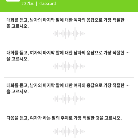
20 카드
|
classcard
대화를 듣고, 남자의 마지막 말에 대한 여자의 응답으로 가장 적절한 것
을 고르시오.
대화를 듣고, 여자의 마지막 말에 대한 남자의 응답으로 가장 적절한 것
을 고르시오.
대화를 듣고, 남자의 마지막 말에 대한 여자의 응답으로 가장 적절한 것
을 고르시오.
다음을 듣고, 여자가 하는 말의 주제로 가장 적절한 것을 고르시오.