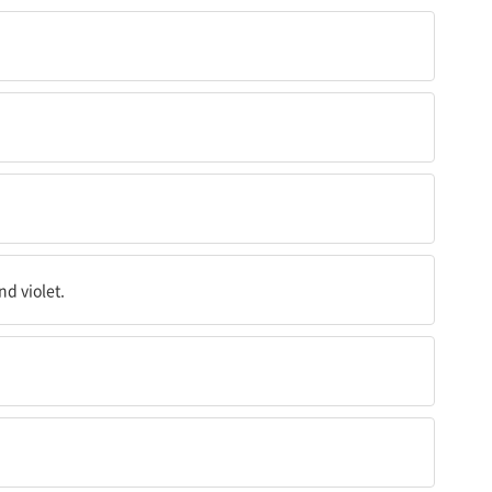
nd violet.