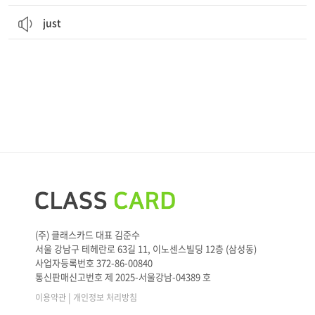
just
(주) 클래스카드 대표 김준수
서울 강남구 테헤란로 63길 11, 이노센스빌딩 12층 (삼성동)
사업자등록번호 372-86-00840
통신판매신고번호 제 2025-서울강남-04389 호
|
이용약관
개인정보 처리방침