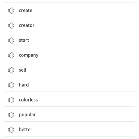
create
creator
start
company
sell
hard
colorless
popular
better