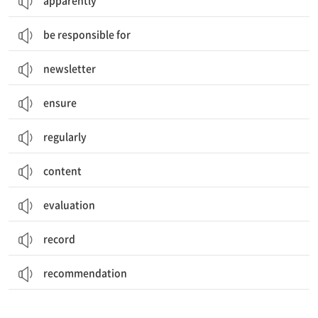
apparently
be responsible for
newsletter
ensure
regularly
content
evaluation
record
recommendation