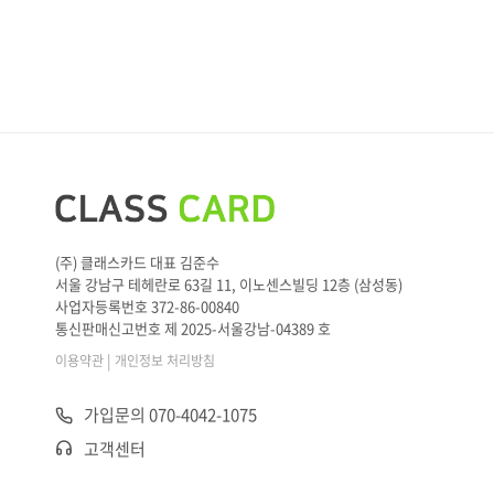
(주) 클래스카드 대표 김준수
서울 강남구 테헤란로 63길 11, 이노센스빌딩 12층 (삼성동)
사업자등록번호 372-86-00840
통신판매신고번호 제 2025-서울강남-04389 호
|
이용약관
개인정보 처리방침
가입문의 070-4042-1075
고객센터