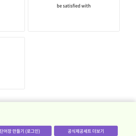
be satisfied with
단어장 만들기 (로그인)
공식제공세트 더보기