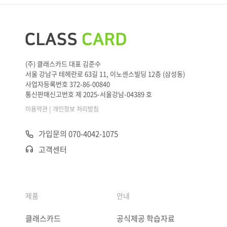
(주) 클래스카드 대표 김준수
서울 강남구 테헤란로 63길 11, 이노센스빌딩 12층 (삼성동)
사업자등록번호 372-86-00840
통신판매신고번호 제 2025-서울강남-04389 호
|
이용약관
개인정보 처리방침
가입문의 070-4042-1075
고객센터
제품
안내
클래스카드
공식제공 학습자료