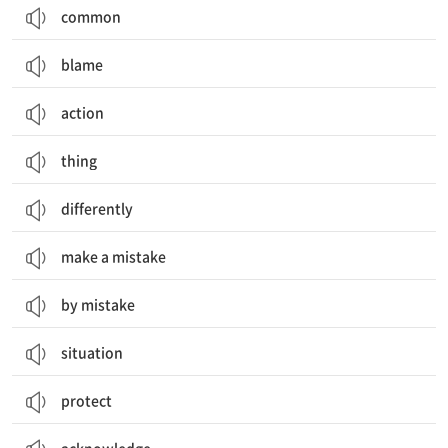
common
blame
action
thing
differently
make a mistake
by mistake
situation
protect