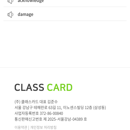
acknowledge
damage
(주) 클래스카드 대표 김준수
서울 강남구 테헤란로 63길 11, 이노센스빌딩 12층 (삼성동)
사업자등록번호 372-86-00840
통신판매신고번호 제 2025-서울강남-04389 호
|
이용약관
개인정보 처리방침