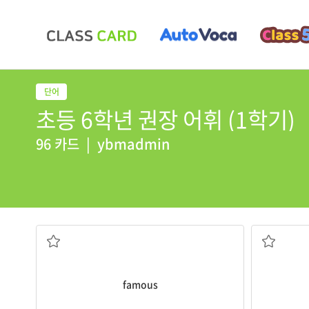
초등 6학년 권장 어휘 (1학기)
96 카드
|
ybmadmin
a. 유명한
famous