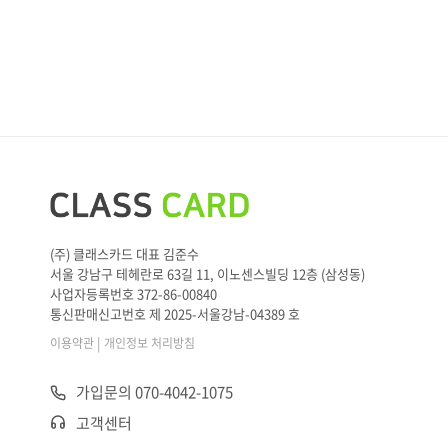
(주) 클래스카드 대표 김준수
서울 강남구 테헤란로 63길 11, 이노센스빌딩 12층 (삼성동)
사업자등록번호 372-86-00840
통신판매신고번호 제 2025-서울강남-04389 호
|
이용약관
개인정보 처리방침
가입문의 070-4042-1075
고객센터