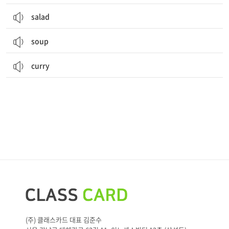
salad
soup
curry
(주) 클래스카드 대표 김준수