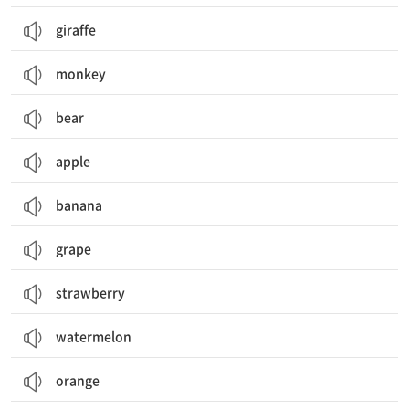
giraffe
monkey
bear
apple
banana
grape
strawberry
watermelon
orange