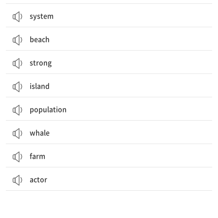
system
beach
strong
island
population
whale
farm
actor