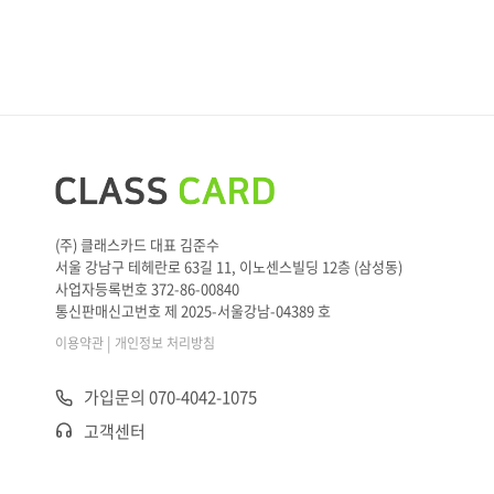
(주) 클래스카드 대표 김준수
서울 강남구 테헤란로 63길 11, 이노센스빌딩 12층 (삼성동)
사업자등록번호 372-86-00840
통신판매신고번호 제 2025-서울강남-04389 호
|
이용약관
개인정보 처리방침
가입문의 070-4042-1075
고객센터