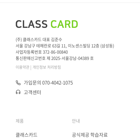
(주) 클래스카드 대표 김준수
서울 강남구 테헤란로 63길 11, 이노센스빌딩 12층 (삼성동)
사업자등록번호 372-86-00840
통신판매신고번호 제 2025-서울강남-04389 호
|
이용약관
개인정보 처리방침
가입문의 070-4042-1075
고객센터
제품
안내
클래스카드
공식제공 학습자료