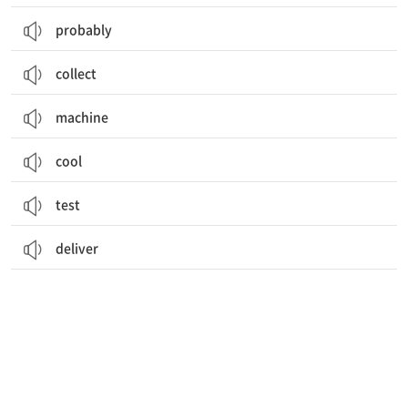
probably
collect
machine
cool
test
deliver