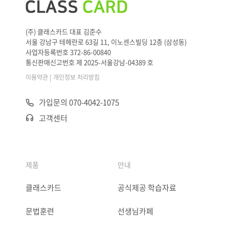
(주) 클래스카드 대표 김준수
서울 강남구 테헤란로 63길 11, 이노센스빌딩 12층 (삼성동)
사업자등록번호 372-86-00840
통신판매신고번호 제 2025-서울강남-04389 호
|
이용약관
개인정보 처리방침
가입문의 070-4042-1075
고객센터
제품
안내
클래스카드
공식제공 학습자료
문법훈련
선생님카페