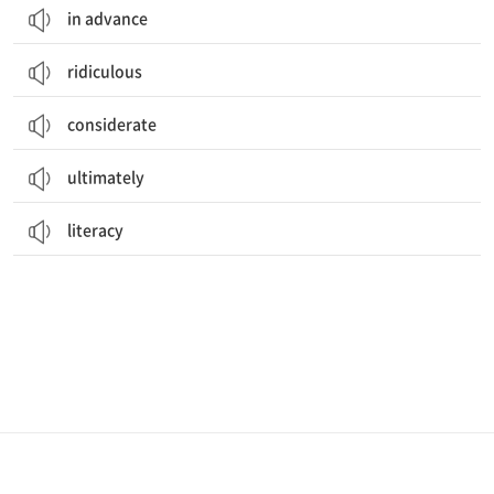
in advance
ridiculous
considerate
ultimately
literacy