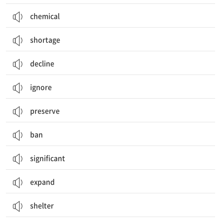
chemical
shortage
decline
ignore
preserve
ban
significant
expand
shelter