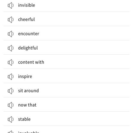
invisible
cheerful
encounter
delightful
content with
inspire
sit around
now that
stable