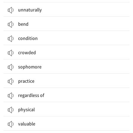
unnaturally
bend
condition
crowded
sophomore
practice
regardless of
physical
valuable