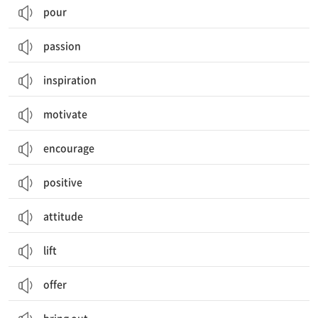
pour
passion
inspiration
motivate
encourage
positive
attitude
lift
offer