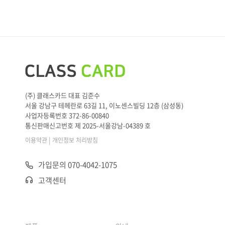
(주) 클래스카드 대표 김준수
서울 강남구 테헤란로 63길 11, 이노센스빌딩 12층 (삼성동)
사업자등록번호 372-86-00840
통신판매신고번호 제 2025-서울강남-04389 호
|
이용약관
개인정보 처리방침
가입문의 070-4042-1075
고객센터