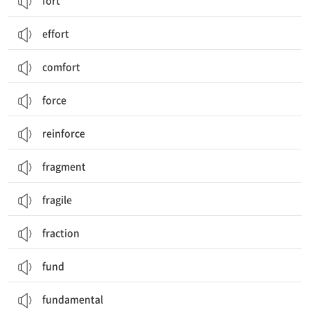
fort
effort
comfort
force
reinforce
fragment
fragile
fraction
fund
fundamental