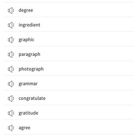
degree
ingredient
graphic
paragraph
photograph
grammar
congratulate
gratitude
agree