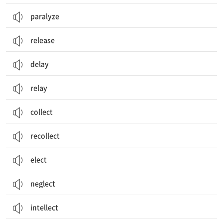
paralyze
release
delay
relay
collect
recollect
elect
neglect
intellect