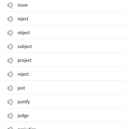
issue
inject
object
subject
project
reject
just
justify
judge