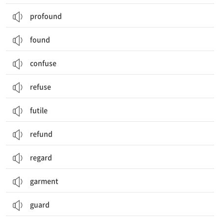
profound
found
confuse
refuse
futile
refund
regard
garment
guard