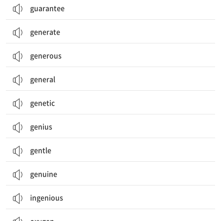
guarantee
generate
generous
general
genetic
genius
gentle
genuine
ingenious