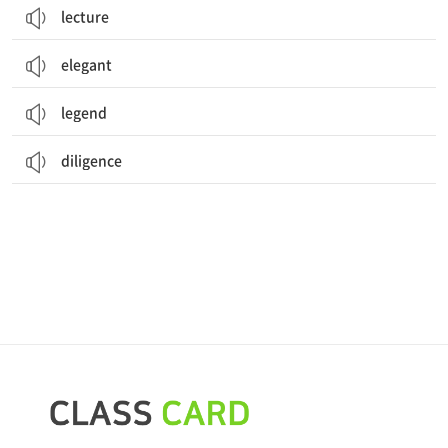
lecture
elegant
legend
diligence