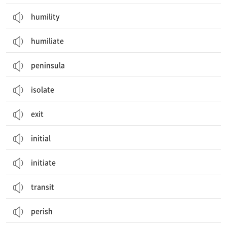
humility
humiliate
peninsula
isolate
exit
initial
initiate
transit
perish