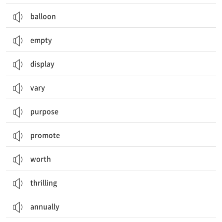
balloon
empty
display
vary
purpose
promote
worth
thrilling
annually