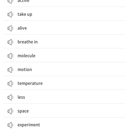
active
take up
alive
breathe in
molecule
motion
temperature
less
space
experiment