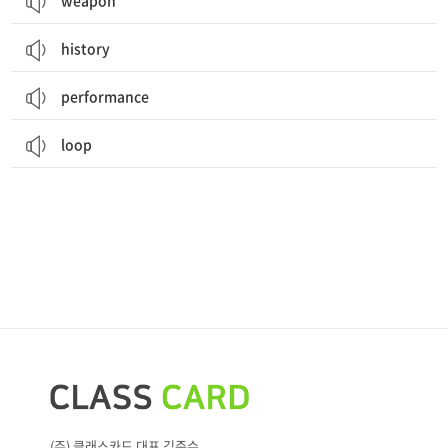
weapon
history
performance
loop
(주) 클래스카드 대표 김준수