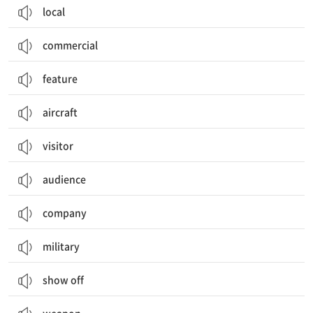
local
commercial
feature
aircraft
visitor
audience
company
military
show off