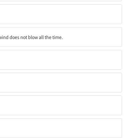
wind does not blow all the time.